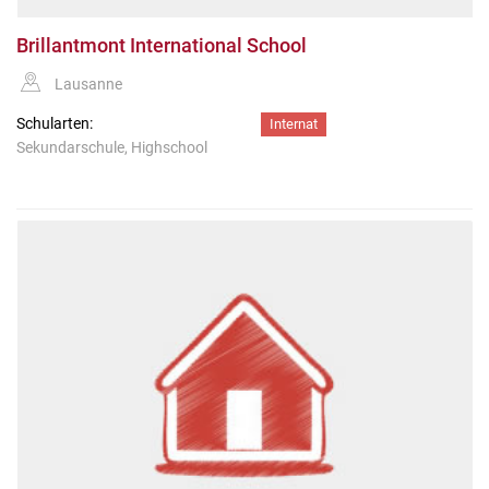
Brillantmont International School
Lausanne
Schularten:
Internat
Sekundarschule, Highschool