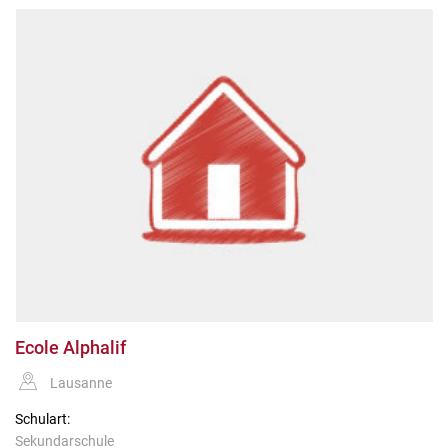
Ecole Alphalif
Lausanne
Schulart:
Sekundarschule