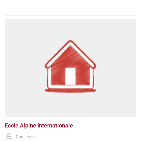
Ecole Alpine Internationale
Chesières