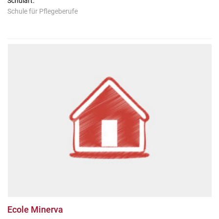
Schulart:
Schule für Pflegeberufe
Ecole Minerva