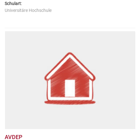
Schulart:
Universitäre Hochschule
AVDEP