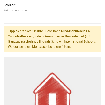
Schulart:
Sekundarschule
Tipp
: Schränken Sie Ihre Suche nach
Privatschulen in La
Tour-de-Peilz
ein, indem Sie nach einer Besonderheit (z.B.
Ganztagesschulen, bilinguale Schulen, International Schools,
Waldorfschulen, Montessorischulen) filtern.