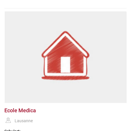
Ecole Medica
Lausanne