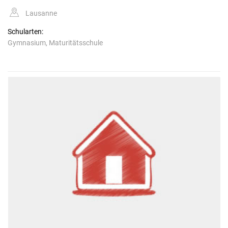
Lausanne
Schularten:
Gymnasium, Maturitätsschule