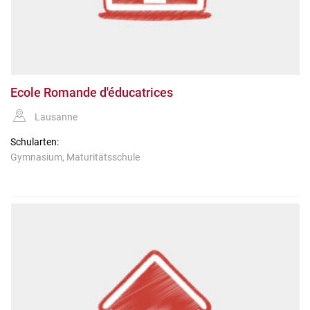
Ecole Romande d'éducatrices
Lausanne
Schularten:
Gymnasium, Maturitätsschule