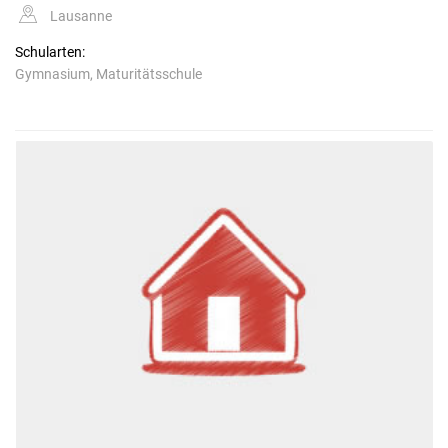
Lausanne
Schularten:
Gymnasium, Maturitätsschule