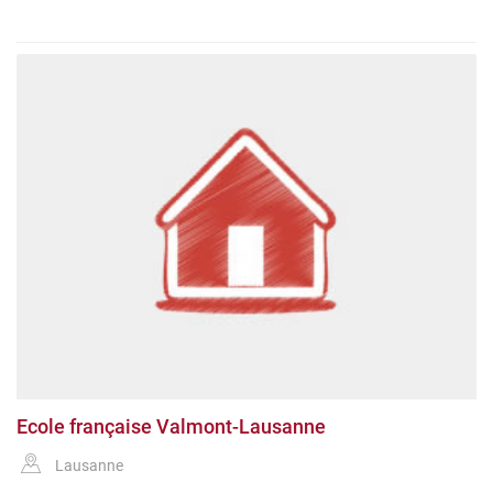
Ecole française Valmont-Lausanne
Lausanne