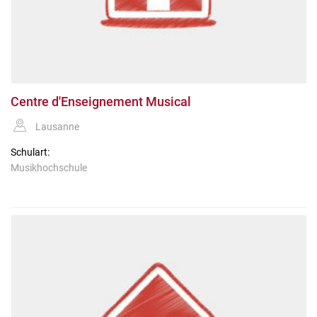
Centre d'Enseignement Musical
Lausanne
Schulart:
Musikhochschule