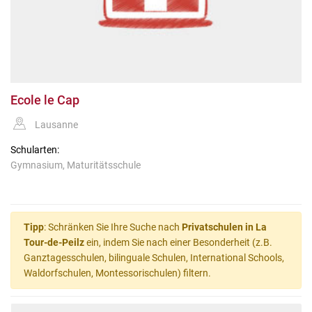
Ecole le Cap
Lausanne
Schularten:
Gymnasium, Maturitätsschule
Tipp
: Schränken Sie Ihre Suche nach
Privatschulen in La
Tour-de-Peilz
ein, indem Sie nach einer Besonderheit (z.B.
Ganztagesschulen, bilinguale Schulen, International Schools,
Waldorfschulen, Montessorischulen) filtern.