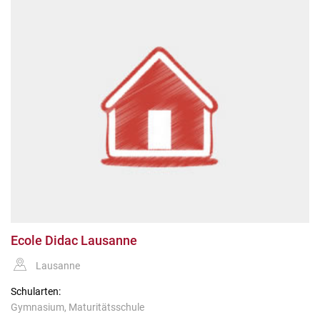
Ecole Didac Lausanne
Lausanne
Schularten:
Gymnasium, Maturitätsschule