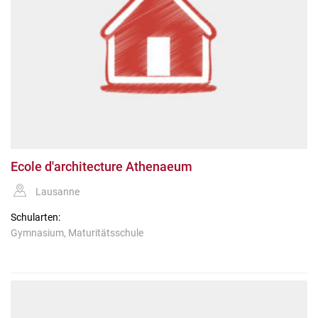
Ecole d'architecture Athenaeum
Lausanne
Schularten:
Gymnasium, Maturitätsschule