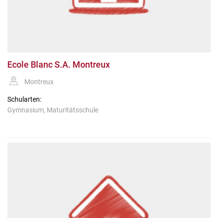
Ecole Blanc S.A. Montreux
Montreux
Schularten:
Gymnasium, Maturitätsschule