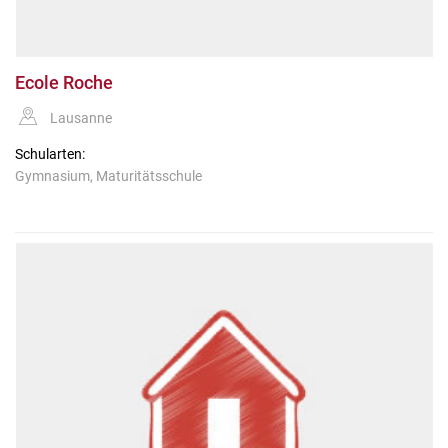
Ecole Roche
Lausanne
Schularten:
Gymnasium, Maturitätsschule