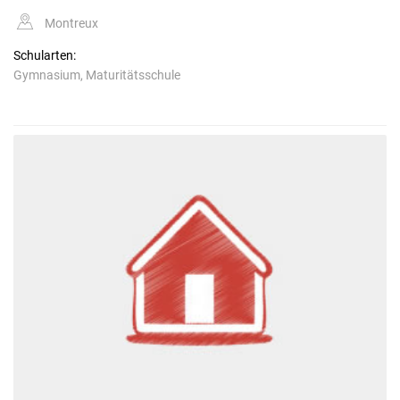
Montreux
Schularten:
Gymnasium, Maturitätsschule