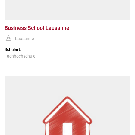
Business School Lausanne
Lausanne
Schulart:
Fachhochschule