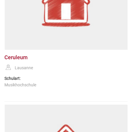
Ceruleum
Lausanne
Schulart:
Musikhochschule