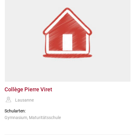
Collège Pierre Viret
Lausanne
Schularten:
Gymnasium, Maturitätsschule