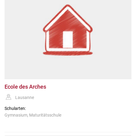
Ecole des Arches
Lausanne
Schularten:
Gymnasium, Maturitätsschule