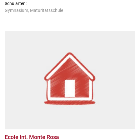
Schularten:
Gymnasium, Maturitätsschule
Ecole Int. Monte Rosa