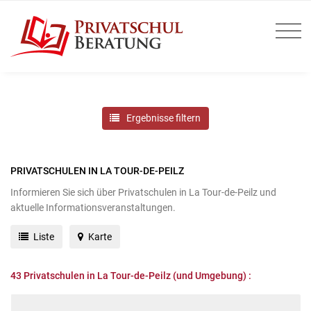
Ergebnisse filtern
PRIVATSCHULEN IN LA TOUR-DE-PEILZ
Informieren Sie sich über Privatschulen in La Tour-de-Peilz und
aktuelle Informationsveranstaltungen.
Liste
Karte
43
Privatschulen in La Tour-de-Peilz (und Umgebung) :