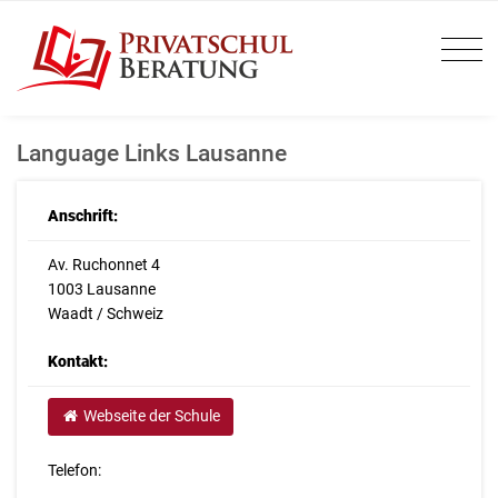
Language Links Lausanne
Anschrift:
Av. Ruchonnet 4
1003 Lausanne
Waadt / Schweiz
Kontakt:
Webseite der Schule
Telefon: