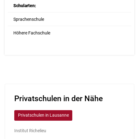
Schularten:
Sprachenschule
Höhere Fachschule
Privatschulen in der Nähe
Privatschulen in Lausanne
Institut Richelieu