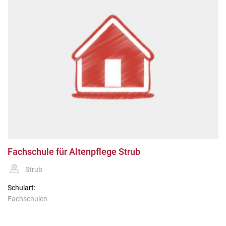
Fachschule für Altenpflege Strub
Strub
Schulart:
Fachschulen