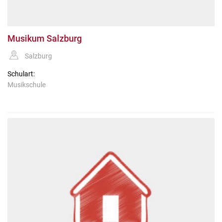
Musikum Salzburg
Salzburg
Schulart:
Musikschule