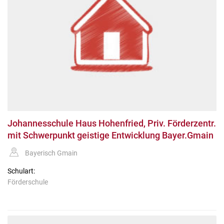
Johannesschule Haus Hohenfried, Priv. Förderzentr.
mit Schwerpunkt geistige Entwicklung Bayer.Gmain
Bayerisch Gmain
Schulart:
Förderschule