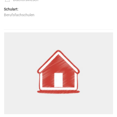
Schulart:
Berufsfachschulen