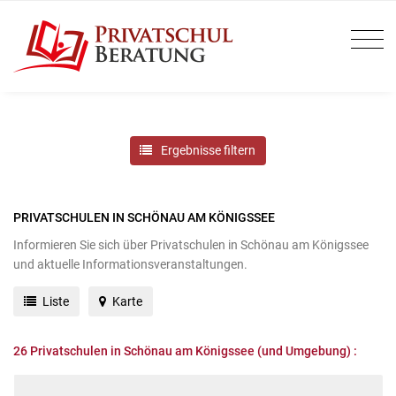
Ergebnisse filtern
PRIVATSCHULEN IN SCHÖNAU AM KÖNIGSSEE
Informieren Sie sich über Privatschulen in Schönau am Königssee
und aktuelle Informationsveranstaltungen.
Liste
Karte
26
Privatschulen in Schönau am Königssee (und Umgebung) :