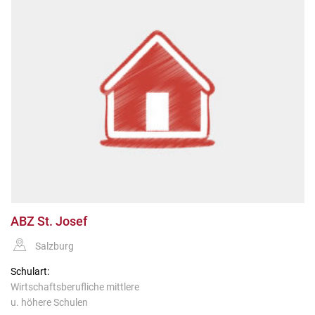
ABZ St. Josef
Salzburg
Schulart:
Wirtschaftsberufliche mittlere
u. höhere Schulen