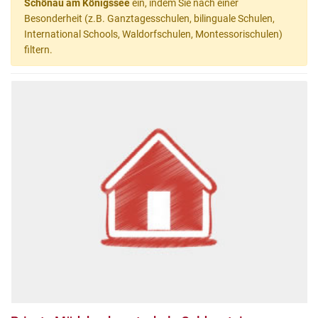
Schönau am Königssee
ein, indem Sie nach einer
Besonderheit (z.B. Ganztagesschulen, bilinguale Schulen,
International Schools, Waldorfschulen, Montessorischulen)
filtern.