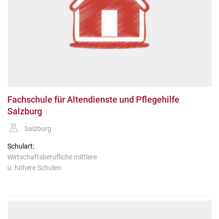
Fachschule für Altendienste und Pflegehilfe
Salzburg
Salzburg
Schulart:
Wirtschaftsberufliche mittlere
u. höhere Schulen