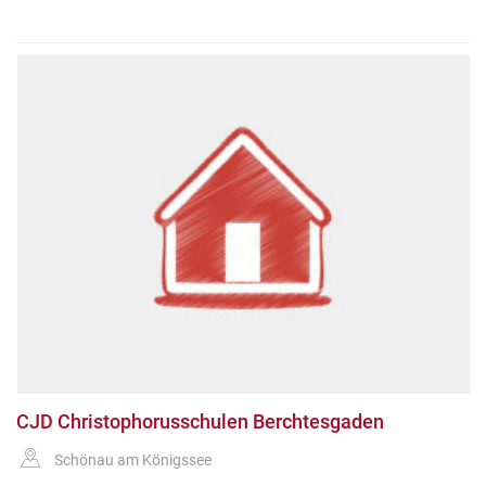
CJD Christophorusschulen Berchtesgaden
Schönau am Königssee