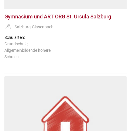
Gymnasium und ART-ORG St. Ursula Salzburg
Salzburg-Glasenbach
Schularten:
Grundschule,
Allgemeinbildende höhere
Schulen