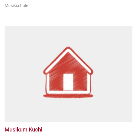
Musikschule
Musikum Kuchl