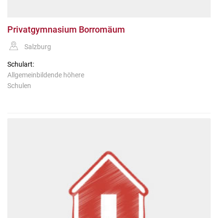
Privatgymnasium Borromäum
Salzburg
Schulart:
Allgemeinbildende höhere
Schulen