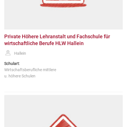
Private Höhere Lehranstalt und Fachschule für
wirtschaftliche Berufe HLW Hallein
Hallein
Schulart:
Wirtschaftsberufliche mittlere
u. höhere Schulen