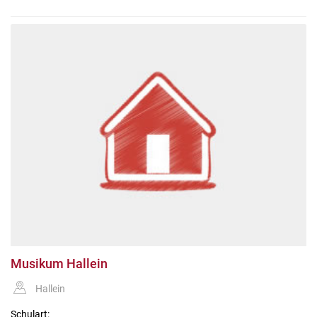
Musikum Hallein
Hallein
Schulart: