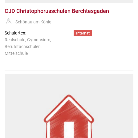
CJD Christophorusschulen Berchtesgaden
Schönau am König
Schularten:
Internat
Realschule, Gymnasium,
Berufsfachschulen,
Mittelschule