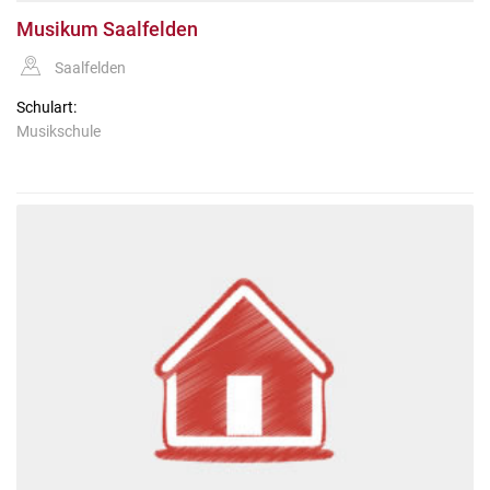
Musikum Saalfelden
Saalfelden
Schulart:
Musikschule