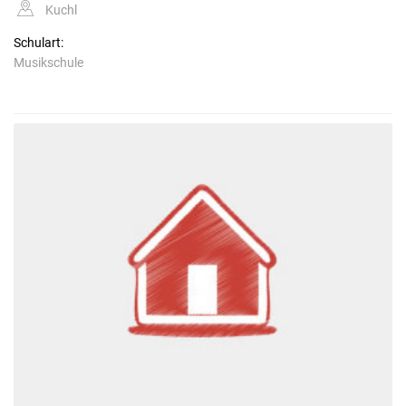
Kuchl
Schulart:
Musikschule