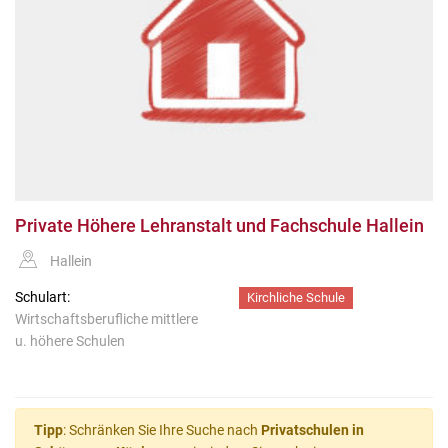
Private Höhere Lehranstalt und Fachschule Hallein
Hallein
Schulart:
Kirchliche Schule
Wirtschaftsberufliche mittlere
u. höhere Schulen
Tipp
: Schränken Sie Ihre Suche nach
Privatschulen in