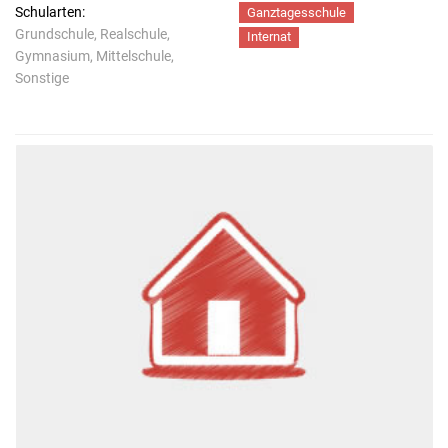
Schularten:
Ganztagesschule
Grundschule, Realschule,
Internat
Gymnasium, Mittelschule,
Sonstige