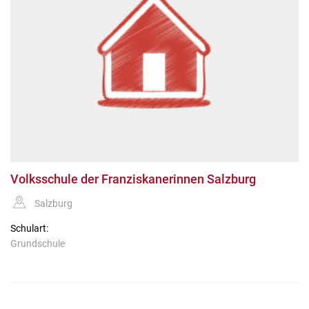
Volksschule der Franziskanerinnen Salzburg
Salzburg
Schulart:
Grundschule