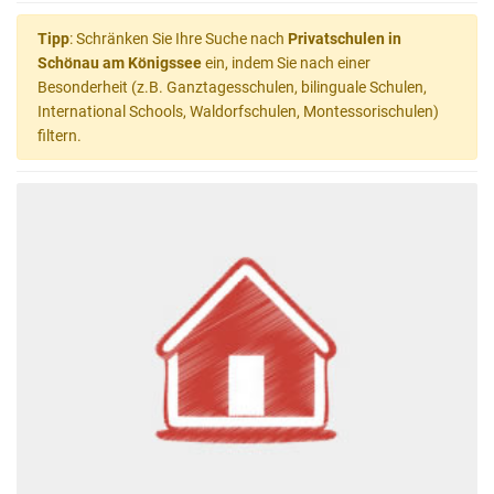
Tipp
: Schränken Sie Ihre Suche nach
Privatschulen in
Schönau am Königssee
ein, indem Sie nach einer
Besonderheit (z.B. Ganztagesschulen, bilinguale Schulen,
International Schools, Waldorfschulen, Montessorischulen)
filtern.