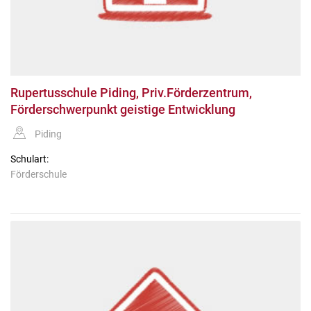
Rupertusschule Piding, Priv.Förderzentrum,
Förderschwerpunkt geistige Entwicklung
Piding
Schulart:
Förderschule