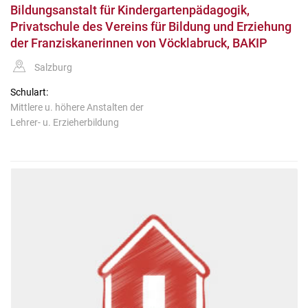
Bildungsanstalt für Kindergartenpädagogik,
Privatschule des Vereins für Bildung und Erziehung
der Franziskanerinnen von Vöcklabruck, BAKIP
Salzburg
Schulart:
Mittlere u. höhere Anstalten der
Lehrer- u. Erzieherbildung