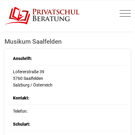
Musikum Saalfelden
Anschrift:
Lofererstraße 39
5760 Saalfelden
Salzburg / Österreich
Kontakt:
Telefon:
Schulart: