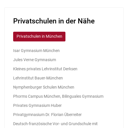
Privatschulen in der Nähe
Privatschulen in München
Isar Gymnasium München
Jules Verne Gymnasium
Kleines privates Lehrinstitut Derksen
Lehrinstitut Bauer-München
Nymphenburger Schulen München
Phorms Campus München, Bilinguales Gymnasium
Privates Gymnasium Huber
Privatgymnasium Dr. Florian Überreiter
Deutsch-französische Vor- und Grundschule mit