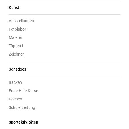
Kunst
Ausstellungen
Fotolabor
Malerei
Töpferei
Zeichnen
Sonstiges
Backen
Erste Hilfe Kurse
Kochen
Schülerzeitung
Sportaktivitäten