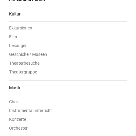
Kultur
Exkursionen
Film
Lesungen
Geschiche / Museen
Theaterbesuche
Theatergruppe
Musik
Chor
Instrumentalunterricht
Konzerte
Orchester