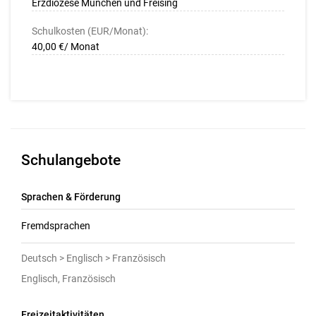
Erzdiözese München und Freising
Schulkosten (EUR/Monat):
40,00 €/ Monat
Schulangebote
Sprachen & Förderung
Fremdsprachen
Deutsch > Englisch > Französisch
Englisch, Französisch
Freizeitaktivitäten