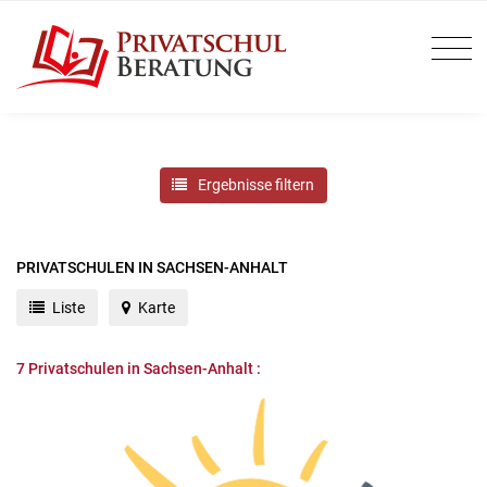
Ergebnisse filtern
PRIVATSCHULEN IN SACHSEN-ANHALT
Liste
Karte
7
Privatschulen in Sachsen-Anhalt :