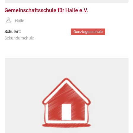
Gemeinschaftsschule für Halle e.V.
Halle
Schulart:
Ganztagesschule
Sekundarschule