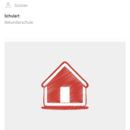
Güsten
Schulart:
Sekundarschule