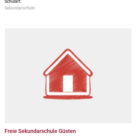
Schulart:
Sekundarschule
Freie Sekundarschule Güsten