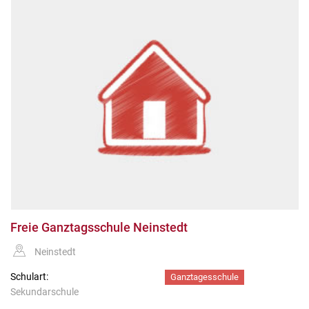
Freie Ganztagsschule Neinstedt
Neinstedt
Schulart:
Ganztagesschule
Sekundarschule