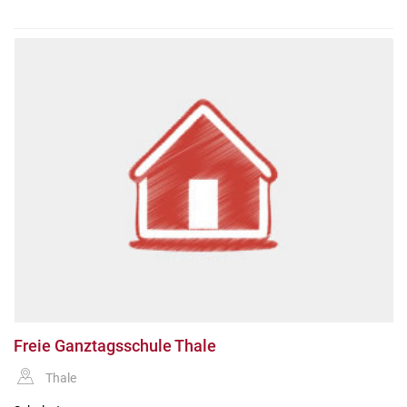
Freie Ganztagsschule Thale
Thale