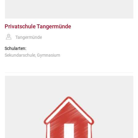
Privatschule Tangermünde
Tangermünde
Schularten:
Sekundarschule, Gymnasium