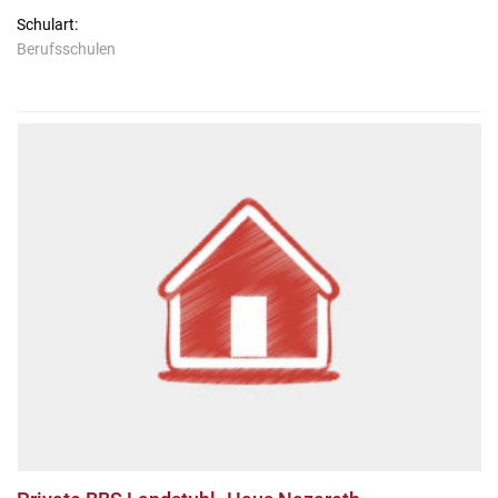
Schulart:
Berufsschulen