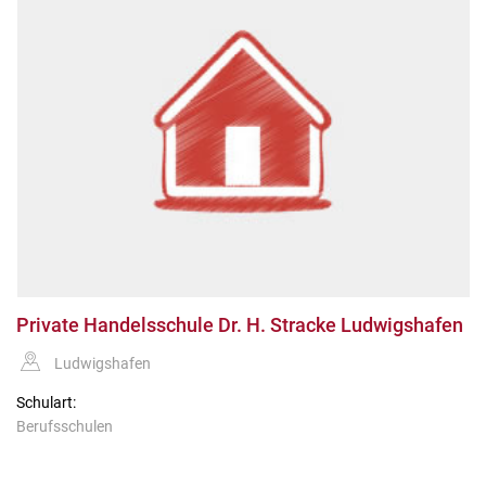
Private Handelsschule Dr. H. Stracke Ludwigshafen
Ludwigshafen
Schulart:
Berufsschulen