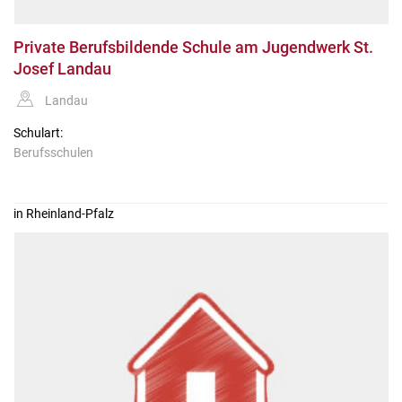
Private Berufsbildende Schule am Jugendwerk St.
Josef Landau
Landau
Schulart:
Berufsschulen
in Rheinland-Pfalz