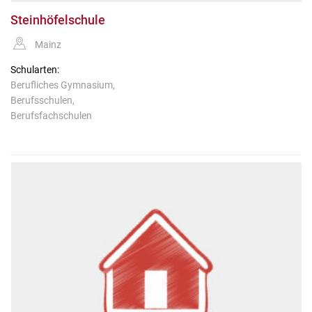
Steinhöfelschule
Mainz
Schularten:
Berufliches Gymnasium,
Berufsschulen,
Berufsfachschulen