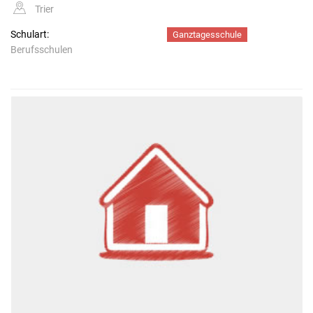
Trier
Schulart:
Ganztagesschule
Berufsschulen