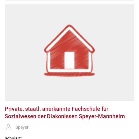
Private, staatl. anerkannte Fachschule für
Sozialwesen der Diakonissen Speyer-Mannheim
Speyer
Schulart: