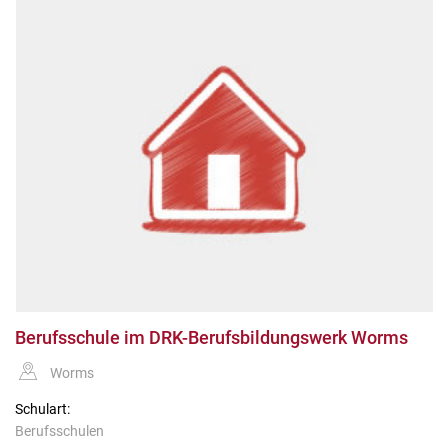
Berufsschule im DRK-Berufsbildungswerk Worms
Worms
Schulart:
Berufsschulen