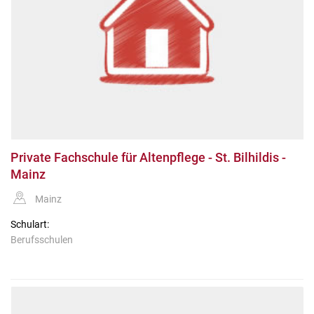
Private Fachschule für Altenpflege - St. Bilhildis -
Mainz
Mainz
Schulart:
Berufsschulen