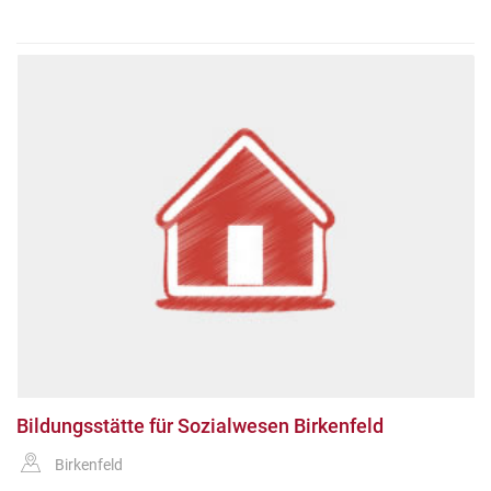
Bildungsstätte für Sozialwesen Birkenfeld
Birkenfeld