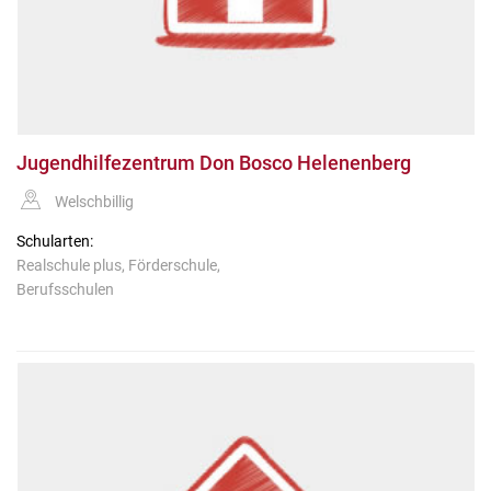
Jugendhilfezentrum Don Bosco Helenenberg
Welschbillig
Schularten:
Realschule plus, Förderschule,
Berufsschulen