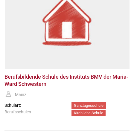
Berufsbildende Schule des Instituts BMV der Maria-
Ward Schwestern
Mainz
Schulart:
Ganztagesschule
Berufsschulen
Kirchliche Schule