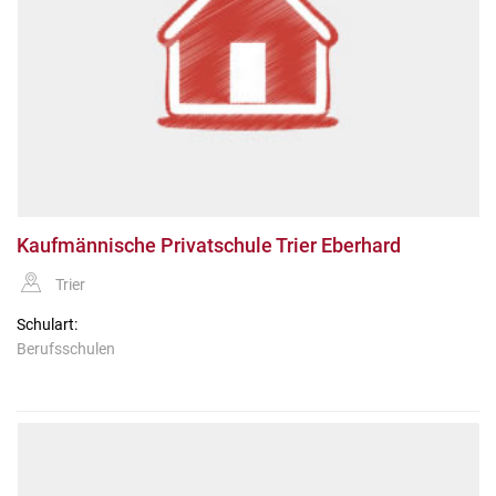
Kaufmännische Privatschule Trier Eberhard
Trier
Schulart:
Berufsschulen