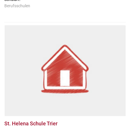
Berufsschulen
St. Helena Schule Trier