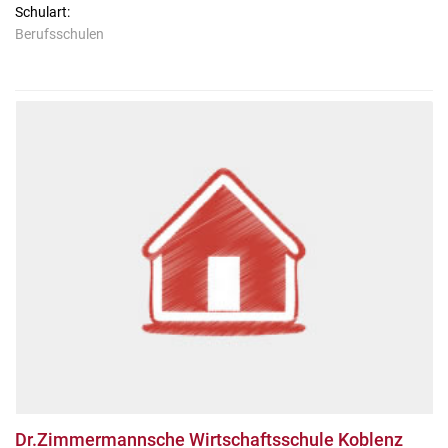
Schulart:
Berufsschulen
Dr.Zimmermannsche Wirtschaftsschule Koblenz