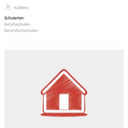
Koblenz
Schularten:
Berufsschulen,
Berufsfachschulen