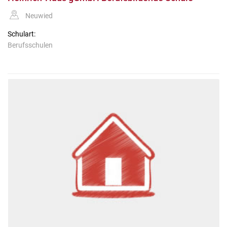
Neuwied
Schulart:
Berufsschulen