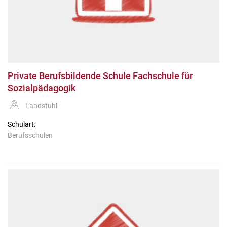
Private Berufsbildende Schule Fachschule für
Sozialpädagogik
Landstuhl
Schulart:
Berufsschulen