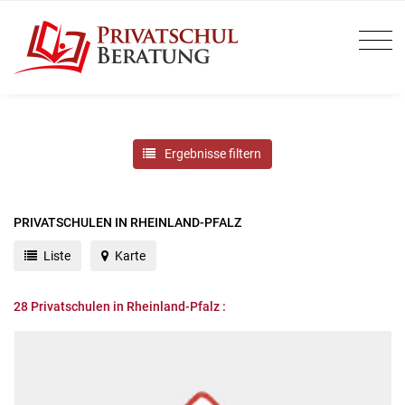
Ergebnisse filtern
PRIVATSCHULEN IN RHEINLAND-PFALZ
Liste
Karte
28
Privatschulen in Rheinland-Pfalz :