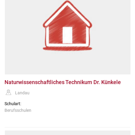
Naturwissenschaftliches Technikum Dr. Künkele
Landau
Schulart:
Berufsschulen