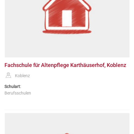
Fachschule für Altenpflege Karthäuserhof, Koblenz
Koblenz
Schulart:
Berufsschulen