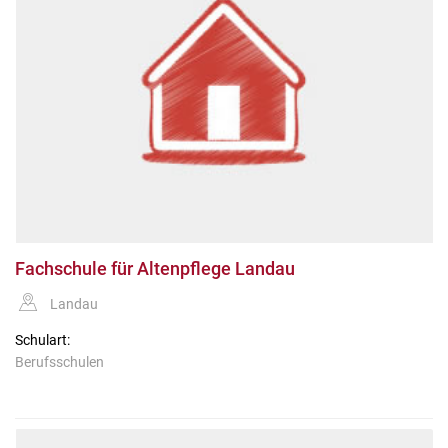
Fachschule für Altenpflege Landau
Landau
Schulart:
Berufsschulen