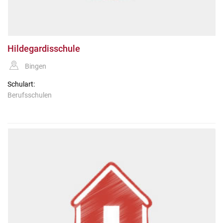
Hildegardisschule
Bingen
Schulart:
Berufsschulen