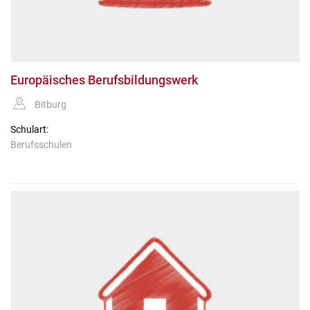
Europäisches Berufsbildungswerk
Bitburg
Schulart:
Berufsschulen