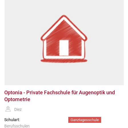
Optonia - Private Fachschule für Augenoptik und
Optometrie
Diez
Schulart:
Ganztagesschule
Berufsschulen