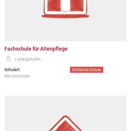
Fachschule für Altenpflege
Ludwigshafen
Schulart:
Kirchliche Schule
Berufsschulen