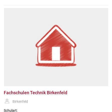
Fachschulen Technik Birkenfeld
Birkenfeld
Schulart: