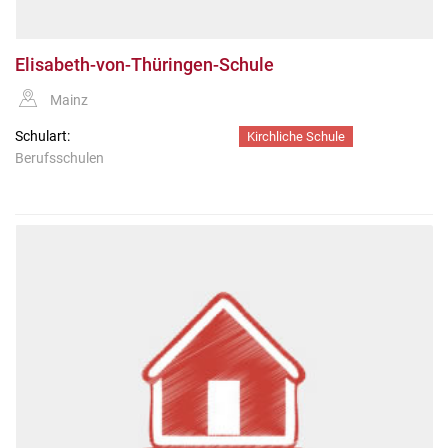
Elisabeth-von-Thüringen-Schule
Mainz
Schulart:
Kirchliche Schule
Berufsschulen