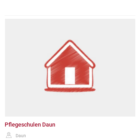
Pflegeschulen Daun
Daun