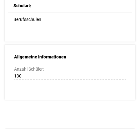
Schulart:
Berufsschulen
Allgemeine Informationen
Anzahl Schüler:
130