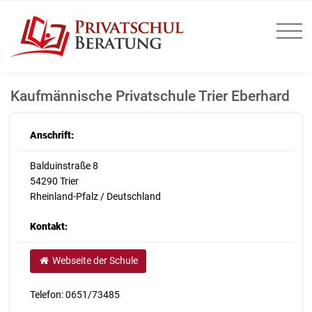
Kaufmännische Privatschule Trier Eberhard
Anschrift:
Balduinstraße 8
54290 Trier
Rheinland-Pfalz / Deutschland
Kontakt:
Webseite der Schule
Telefon: 0651/73485