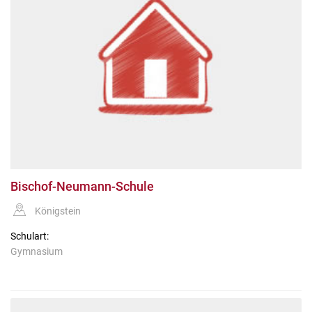
Bischof-Neumann-Schule
Königstein
Schulart:
Gymnasium