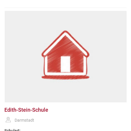
Edith-Stein-Schule
Darmstadt
Schulart: