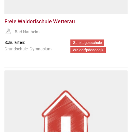
Freie Waldorfschule Wetterau
Bad Nauheim
Schularten:
Ganztagesschule
Grundschule, Gymnasium
Waldorfpädagogik