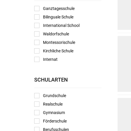
Ganztagesschule
Bilinguale Schule
International School
Waldorfschule
Montessorischule
Kirchliche Schule
Internat
SCHULARTEN
Grundschule
Realschule
Gymnasium
Förderschule
Berufsschulen