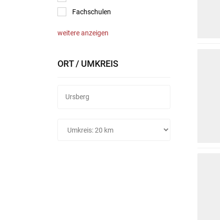
Fachschulen
weitere anzeigen
ORT / UMKREIS