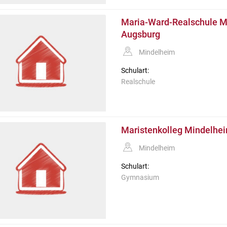
Maria-Ward-Realschule M
Augsburg
Mindelheim
Schulart:
Realschule
Maristenkolleg Mindelhe
Mindelheim
Schulart:
Gymnasium