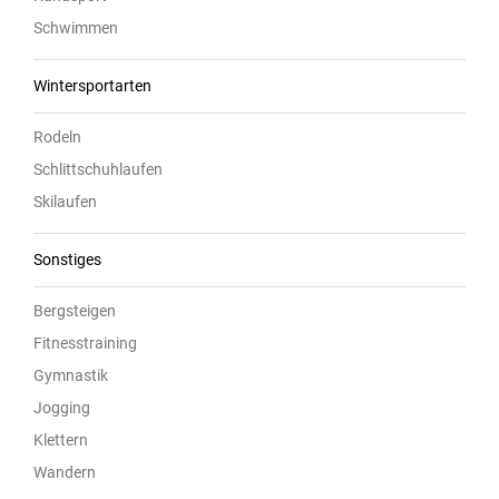
Schwimmen
Wintersportarten
Rodeln
Schlittschuhlaufen
Skilaufen
Sonstiges
Bergsteigen
Fitnesstraining
Gymnastik
Jogging
Klettern
Wandern