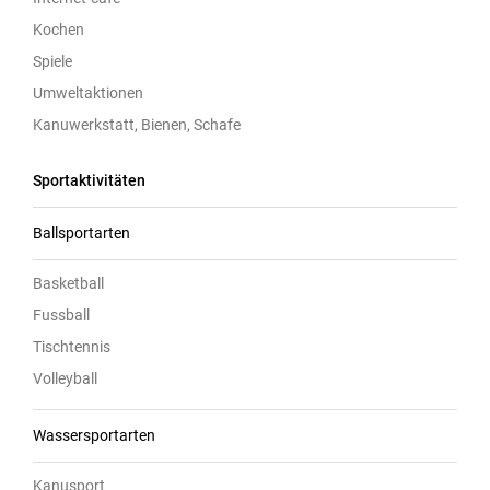
Kochen
Spiele
Umweltaktionen
Kanuwerkstatt, Bienen, Schafe
Sportaktivitäten
Ballsportarten
Basketball
Fussball
Tischtennis
Volleyball
Wassersportarten
Kanusport