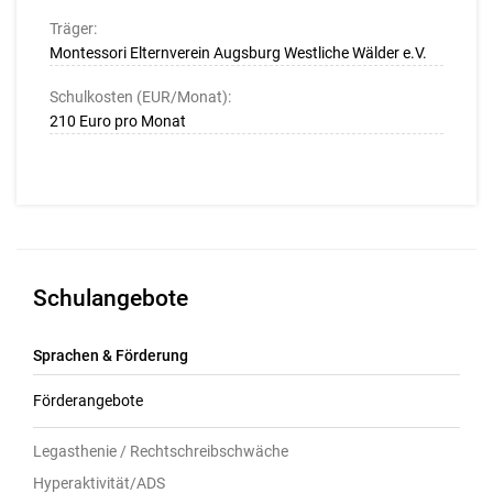
Träger:
Montessori Elternverein Augsburg Westliche Wälder e.V.
Schulkosten (EUR/Monat):
210 Euro pro Monat
Schulangebote
Sprachen & Förderung
Förderangebote
Legasthenie / Rechtschreibschwäche
Hyperaktivität/ADS