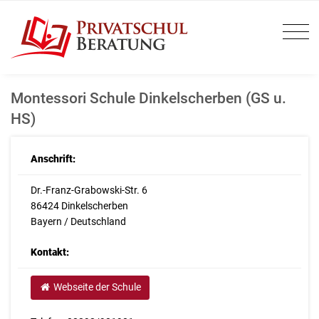
Montessori Schule Dinkelscherben (GS u.
HS)
Anschrift:
Dr.-Franz-Grabowski-Str. 6
86424 Dinkelscherben
Bayern / Deutschland
Kontakt:
Webseite der Schule