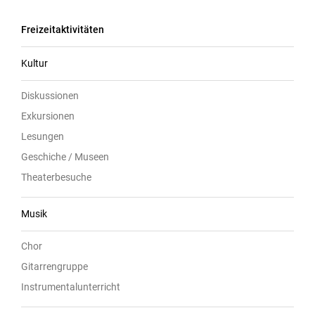
Freizeitaktivitäten
Kultur
Diskussionen
Exkursionen
Lesungen
Geschiche / Museen
Theaterbesuche
Musik
Chor
Gitarrengruppe
Instrumentalunterricht