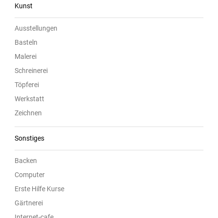
Kunst
Ausstellungen
Basteln
Malerei
Schreinerei
Töpferei
Werkstatt
Zeichnen
Sonstiges
Backen
Computer
Erste Hilfe Kurse
Gärtnerei
Internet-cafe