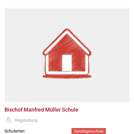
Bischof Manfred Müller Schule
Regensburg
Schularten:
Ganztagesschule