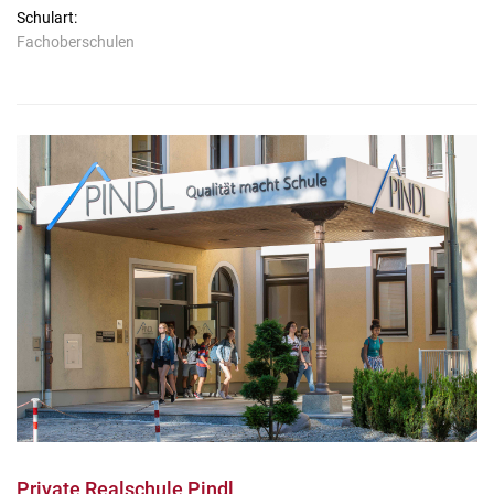
Schulart:
Fachoberschulen
Private Realschule Pindl