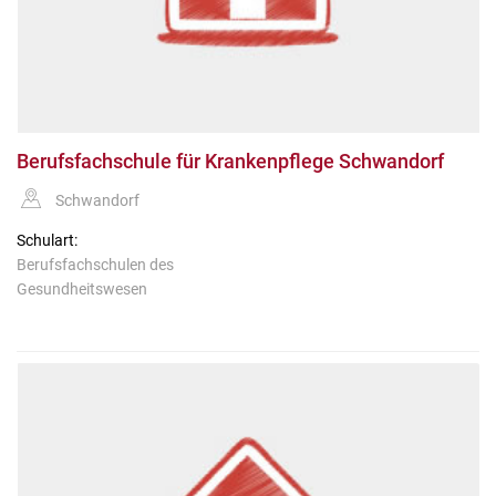
Berufsfachschule für Krankenpflege Schwandorf
Schwandorf
Schulart:
Berufsfachschulen des
Gesundheitswesen