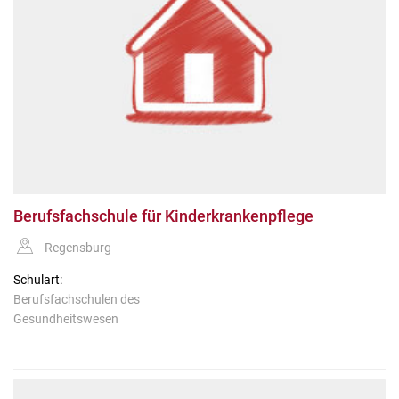
Berufsfachschule für Kinderkrankenpflege
Regensburg
Schulart:
Berufsfachschulen des
Gesundheitswesen