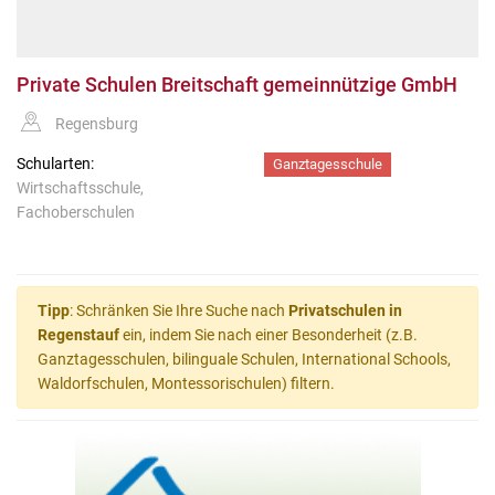
Private Schulen Breitschaft gemeinnützige GmbH
Regensburg
Schularten:
Ganztagesschule
Wirtschaftsschule,
Fachoberschulen
Tipp
: Schränken Sie Ihre Suche nach
Privatschulen in
Regenstauf
ein, indem Sie nach einer Besonderheit (z.B.
Ganztagesschulen, bilinguale Schulen, International Schools,
Waldorfschulen, Montessorischulen) filtern.