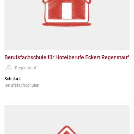
Berufsfachschule für Hotelberufe Eckert Regenstauf
Regenstauf
Schulart:
Berufsfachschulen