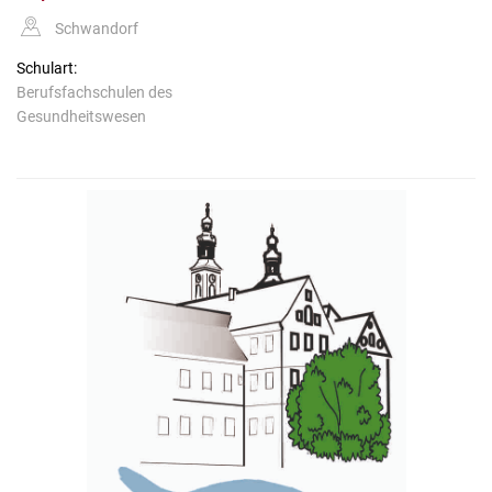
Schwandorf
Schulart:
Berufsfachschulen des
Gesundheitswesen