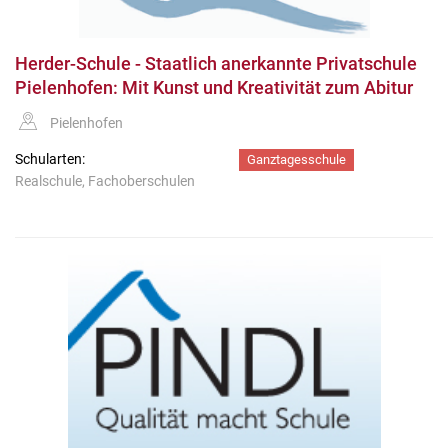
Herder-Schule - Staatlich anerkannte Privatschule
Pielenhofen: Mit Kunst und Kreativität zum Abitur
Pielenhofen
Schularten:
Ganztagesschule
Realschule, Fachoberschulen