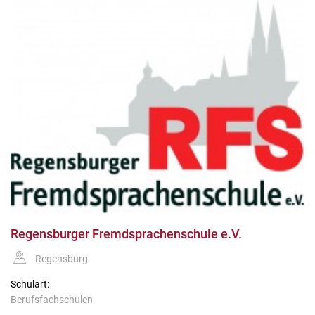
Regensburger Fremdsprachenschule e.V.
Regensburg
Schulart:
Berufsfachschulen