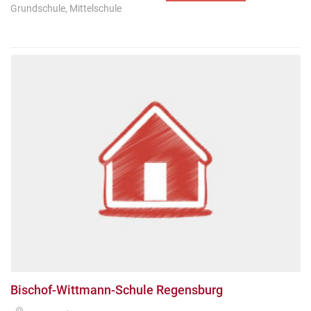
Grundschule, Mittelschule
Bischof-Wittmann-Schule Regensburg