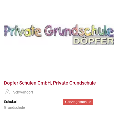
Döpfer Schulen GmbH, Private Grundschule
Schwandorf
Schulart:
Ganztagesschule
Grundschule