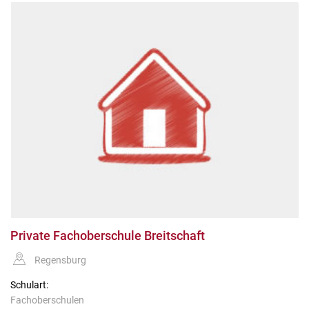
Private Fachoberschule Breitschaft
Regensburg
Schulart:
Fachoberschulen