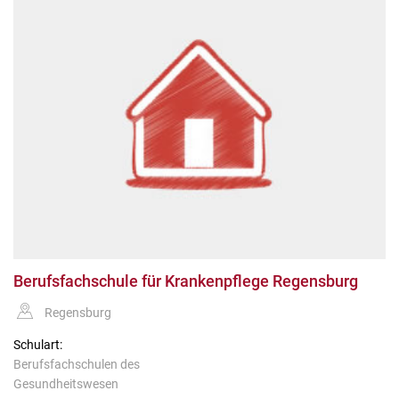
Berufsfachschule für Krankenpflege Regensburg
Regensburg
Schulart:
Berufsfachschulen des
Gesundheitswesen