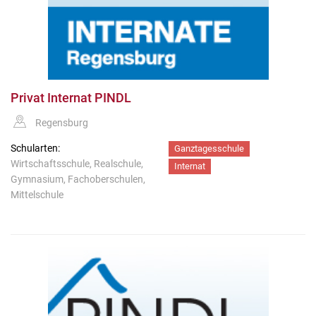
Privat Internat PINDL
Regensburg
Schularten:
Ganztagesschule
Wirtschaftsschule, Realschule,
Internat
Gymnasium, Fachoberschulen,
Mittelschule