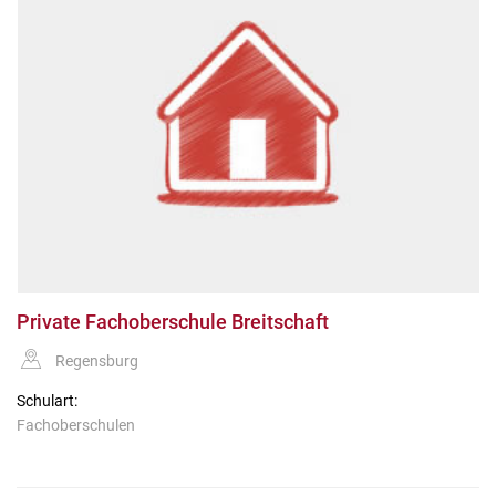
Private Fachoberschule Breitschaft
Regensburg
Schulart:
Fachoberschulen