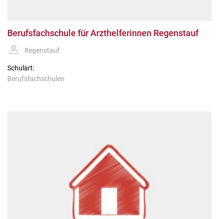
Berufsfachschule für Arzthelferinnen Regenstauf
Regenstauf
Schulart:
Berufsfachschulen