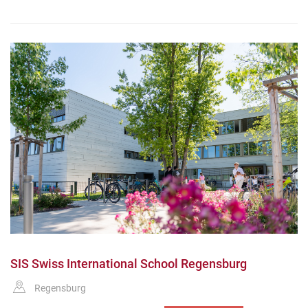
SIS Swiss International School Regensburg
Regensburg