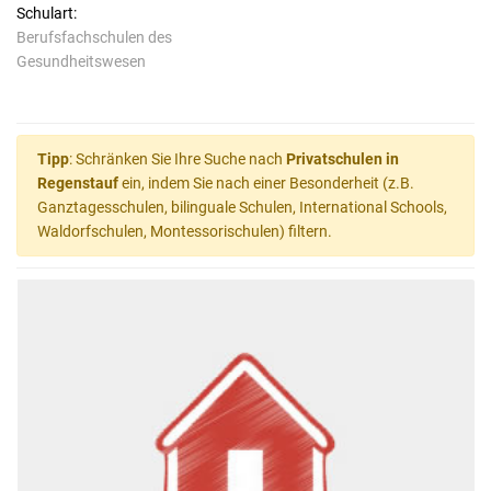
Schulart:
Berufsfachschulen des
Gesundheitswesen
Tipp
: Schränken Sie Ihre Suche nach
Privatschulen in
Regenstauf
ein, indem Sie nach einer Besonderheit (z.B.
Ganztagesschulen, bilinguale Schulen, International Schools,
Waldorfschulen, Montessorischulen) filtern.