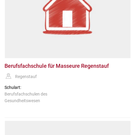
Berufsfachschule für Masseure Regenstauf
Regenstauf
Schulart:
Berufsfachschulen des
Gesundheitswesen