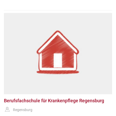
Berufsfachschule für Krankenpflege Regensburg
Regensburg