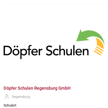
Döpfer Schulen Regensburg GmbH
Regensburg
Schulart: