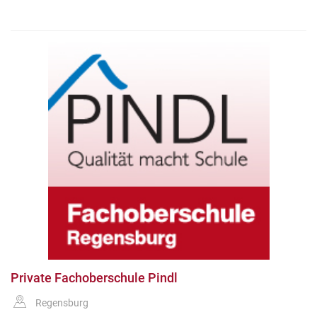
Private Fachoberschule Pindl
Regensburg