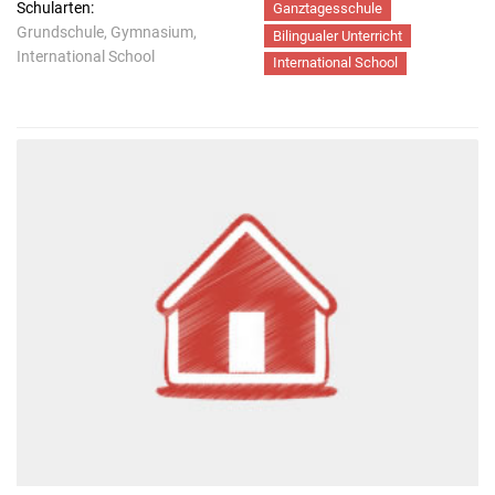
Schularten:
Ganztagesschule
Grundschule, Gymnasium,
Bilingualer Unterricht
International School
International School