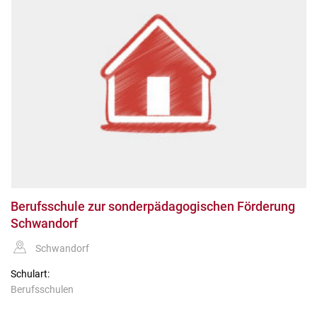
Berufsschule zur sonderpädagogischen Förderung
Schwandorf
Schwandorf
Schulart:
Berufsschulen