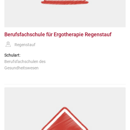
Berufsfachschule für Ergotherapie Regenstauf
Regenstauf
Schulart:
Berufsfachschulen des
Gesundheitswesen