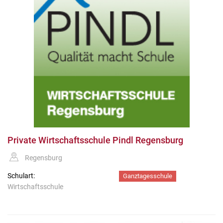
Private Wirtschaftsschule Pindl Regensburg
Regensburg
Schulart:
Ganztagesschule
Wirtschaftsschule