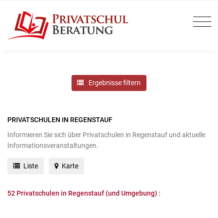
Ergebnisse filtern
PRIVATSCHULEN IN REGENSTAUF
Informieren Sie sich über Privatschulen in Regenstauf und aktuelle
Informationsveranstaltungen.
Liste
Karte
52
Privatschulen in Regenstauf (und Umgebung) :