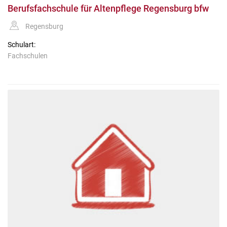
Berufsfachschule für Altenpflege Regensburg bfw
Regensburg
Schulart:
Fachschulen