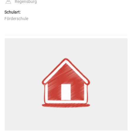
Regensburg
Schulart:
Förderschule