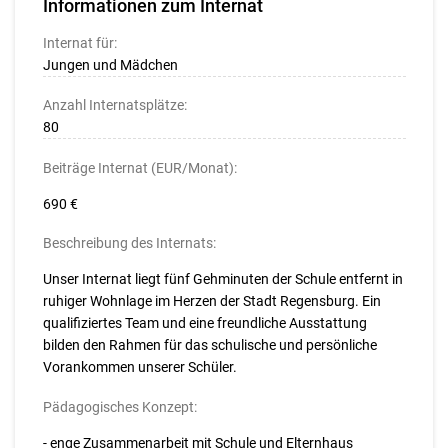
Informationen zum Internat
Internat für:
Jungen und Mädchen
Anzahl Internatsplätze:
80
Beiträge Internat (EUR/Monat):
690 €
Beschreibung des Internats:
Unser Internat liegt fünf Gehminuten der Schule entfernt in
ruhiger Wohnlage im Herzen der Stadt Regensburg. Ein
qualifiziertes Team und eine freundliche Ausstattung
bilden den Rahmen für das schulische und persönliche
Vorankommen unserer Schüler.
Pädagogisches Konzept:
- enge Zusammenarbeit mit Schule und Elternhaus