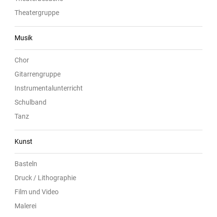
Theatergruppe
Musik
Chor
Gitarrengruppe
Instrumentalunterricht
Schulband
Tanz
Kunst
Basteln
Druck / Lithographie
Film und Video
Malerei