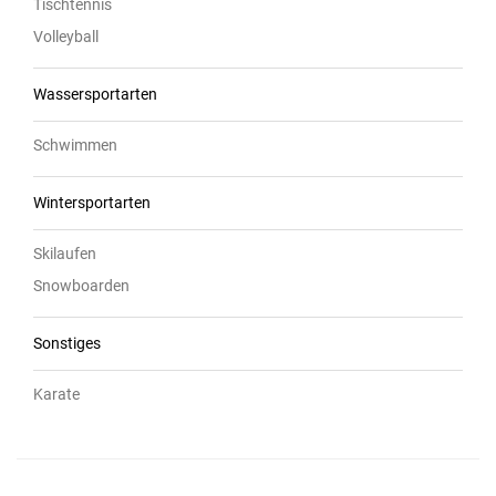
Tischtennis
Volleyball
Wassersportarten
Schwimmen
Wintersportarten
Skilaufen
Snowboarden
Sonstiges
Karate