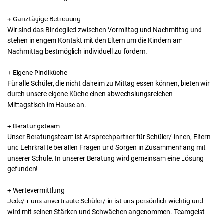
+ Ganztägige Betreuung
Wir sind das Bindeglied zwischen Vormittag und Nachmittag und
stehen in engem Kontakt mit den Eltern um die Kindern am
Nachmittag bestmöglich individuell zu fördern.
+ Eigene Pindlküche
Für alle Schüler, die nicht daheim zu Mittag essen können, bieten wir
durch unsere eigene Küche einen abwechslungsreichen
Mittagstisch im Hause an.
+ Beratungsteam
Unser Beratungsteam ist Ansprechpartner für Schüler/-innen, Eltern
und Lehrkräfte bei allen Fragen und Sorgen in Zusammenhang mit
unserer Schule. In unserer Beratung wird gemeinsam eine Lösung
gefunden!
+ Wertevermittlung
Jede/-r uns anvertraute Schüler/-in ist uns persönlich wichtig und
wird mit seinen Stärken und Schwächen angenommen. Teamgeist