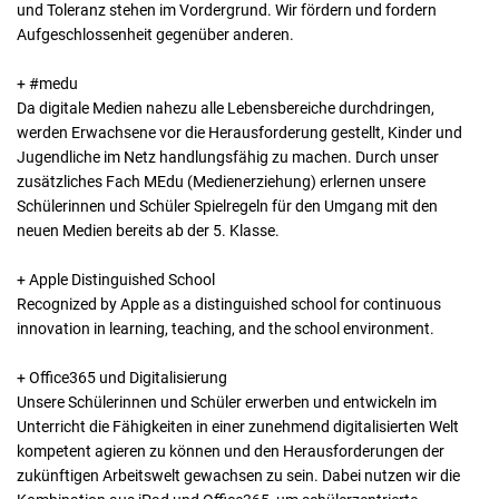
und Toleranz stehen im Vordergrund. Wir fördern und fordern
Aufgeschlossenheit gegenüber anderen.
+ #medu
Da digitale Medien nahezu alle Lebensbereiche durchdringen,
werden Erwachsene vor die Herausforderung gestellt, Kinder und
Jugendliche im Netz handlungsfähig zu machen. Durch unser
zusätzliches Fach MEdu (Medienerziehung) erlernen unsere
Schülerinnen und Schüler Spielregeln für den Umgang mit den
neuen Medien bereits ab der 5. Klasse.
+ Apple Distinguished School
Recognized by Apple as a distinguished school for continuous
innovation in learning, teaching, and the school environment.
+ Office365 und Digitalisierung
Unsere Schülerinnen und Schüler erwerben und entwickeln im
Unterricht die Fähigkeiten in einer zunehmend digitalisierten Welt
kompetent agieren zu können und den Herausforderungen der
zukünftigen Arbeitswelt gewachsen zu sein. Dabei nutzen wir die