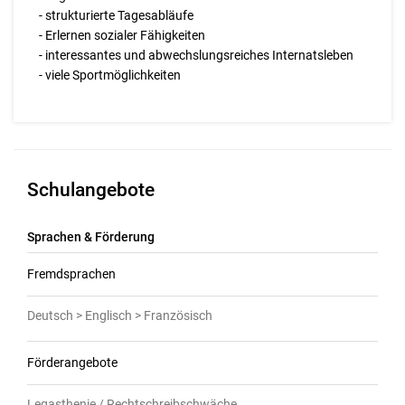
- strukturierte Tagesabläufe
- Erlernen sozialer Fähigkeiten
- interessantes und abwechslungsreiches Internatsleben
- viele Sportmöglichkeiten
Schulangebote
Sprachen & Förderung
Fremdsprachen
Deutsch > Englisch > Französisch
Förderangebote
Legasthenie / Rechtschreibschwäche