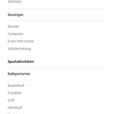
Zeichnen
Sonstiges
Backen
Computer
Erste Hilfe Kurse
Schülerzeitung
Sportaktivitäten
Ballsportarten
Basketball
Fussball
Golf
Handball