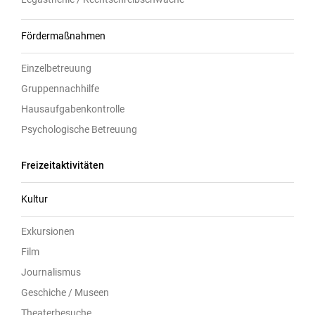
Fördermaßnahmen
Einzelbetreuung
Gruppennachhilfe
Hausaufgabenkontrolle
Psychologische Betreuung
Freizeitaktivitäten
Kultur
Exkursionen
Film
Journalismus
Geschiche / Museen
Theaterbesuche