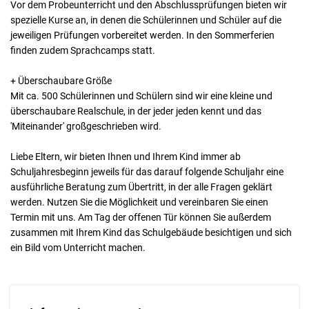
Vor dem Probeunterricht und den Abschlussprüfungen bieten wir
spezielle Kurse an, in denen die Schülerinnen und Schüler auf die
jeweiligen Prüfungen vorbereitet werden. In den Sommerferien
finden zudem Sprachcamps statt.
+ Überschaubare Größe
Mit ca. 500 Schülerinnen und Schülern sind wir eine kleine und
überschaubare Realschule, in der jeder jeden kennt und das
'Miteinander' großgeschrieben wird.
Liebe Eltern, wir bieten Ihnen und Ihrem Kind immer ab
Schuljahresbeginn jeweils für das darauf folgende Schuljahr eine
ausführliche Beratung zum Übertritt, in der alle Fragen geklärt
werden. Nutzen Sie die Möglichkeit und vereinbaren Sie einen
Termin mit uns. Am Tag der offenen Tür können Sie außerdem
zusammen mit Ihrem Kind das Schulgebäude besichtigen und sich
ein Bild vom Unterricht machen.