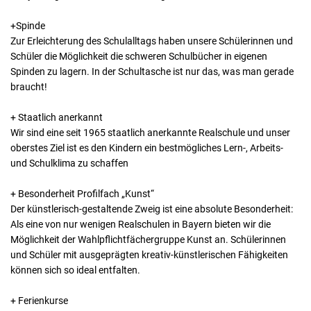
+Spinde
Zur Erleichterung des Schulalltags haben unsere Schülerinnen und
Schüler die Möglichkeit die schweren Schulbücher in eigenen
Spinden zu lagern. In der Schultasche ist nur das, was man gerade
braucht!
+ Staatlich anerkannt
Wir sind eine seit 1965 staatlich anerkannte Realschule und unser
oberstes Ziel ist es den Kindern ein bestmögliches Lern-, Arbeits-
und Schulklima zu schaffen
+ Besonderheit Profilfach „Kunst“
Der künstlerisch-gestaltende Zweig ist eine absolute Besonderheit:
Als eine von nur wenigen Realschulen in Bayern bieten wir die
Möglichkeit der Wahlpflichtfächergruppe Kunst an. Schülerinnen
und Schüler mit ausgeprägten kreativ-künstlerischen Fähigkeiten
können sich so ideal entfalten.
+ Ferienkurse