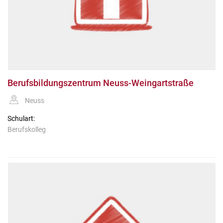
Berufsbildungszentrum Neuss-Weingartstraße
Neuss
Schulart:
Berufskolleg