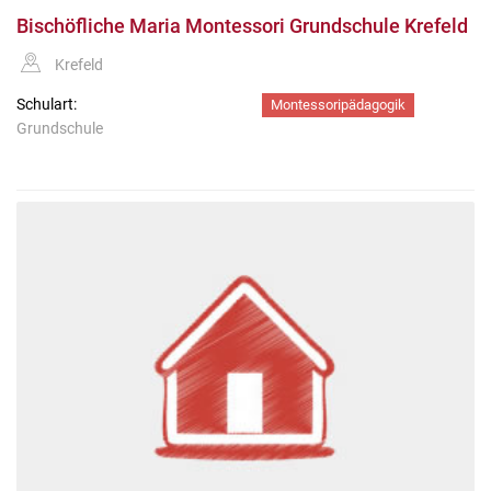
Bischöfliche Maria Montessori Grundschule Krefeld
Krefeld
Schulart:
Montessoripädagogik
Grundschule