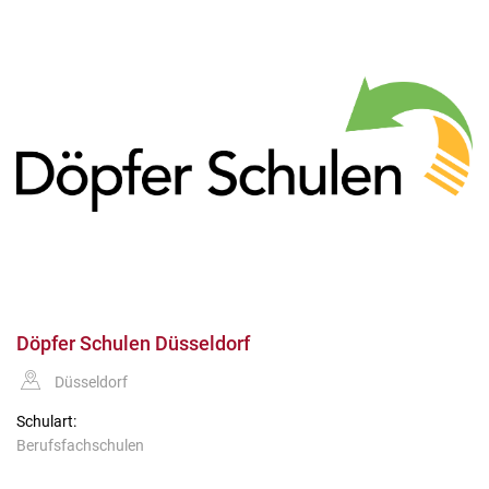
Döpfer Schulen Düsseldorf
Düsseldorf
Schulart:
Berufsfachschulen