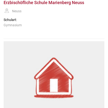
Erzbischöfliche Schule Marienberg Neuss
Neuss
Schulart:
Gymnasium