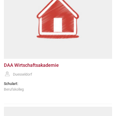
DAA Wirtschaftsakademie
Duesseldorf
Schulart:
Berufskolleg