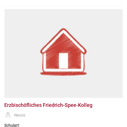
Erzbischöfliches Friedrich-Spee-Kolleg
Neuss
Schulart: