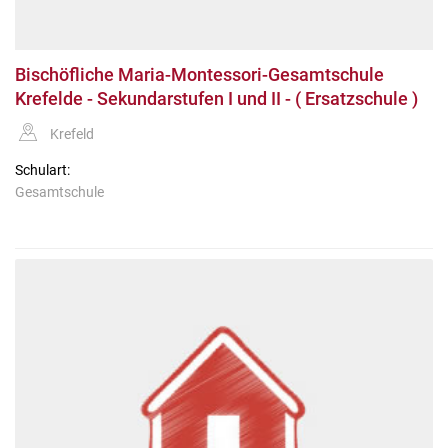
Bischöfliche Maria-Montessori-Gesamtschule
Krefelde - Sekundarstufen I und II - ( Ersatzschule )
Krefeld
Schulart:
Gesamtschule