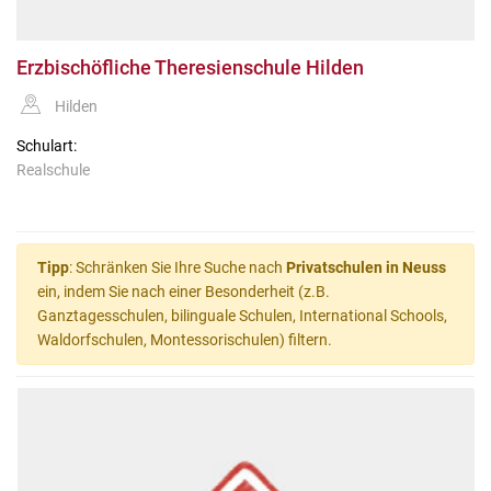
Erzbischöfliche Theresienschule Hilden
Hilden
Schulart:
Realschule
Tipp
: Schränken Sie Ihre Suche nach
Privatschulen in Neuss
ein, indem Sie nach einer Besonderheit (z.B.
Ganztagesschulen, bilinguale Schulen, International Schools,
Waldorfschulen, Montessorischulen) filtern.