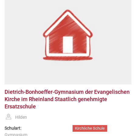
Dietrich-Bonhoeffer-Gymnasium der Evangelischen
Kirche im Rheinland Staatlich genehmigte
Ersatzschule
Hilden
Schulart:
Kirchliche Schule
Gymnasium