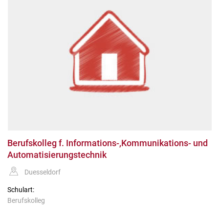
Berufskolleg f. Informations-,Kommunikations- und
Automatisierungstechnik
Duesseldorf
Schulart:
Berufskolleg