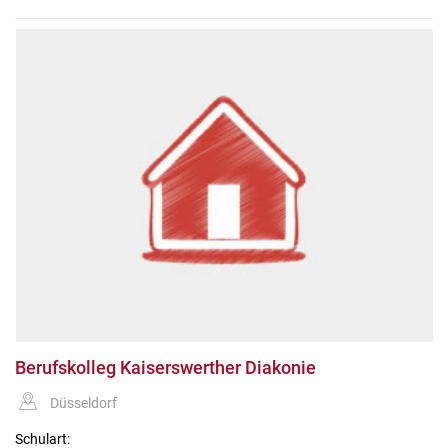
Berufskolleg Kaiserswerther Diakonie
Düsseldorf
Schulart: