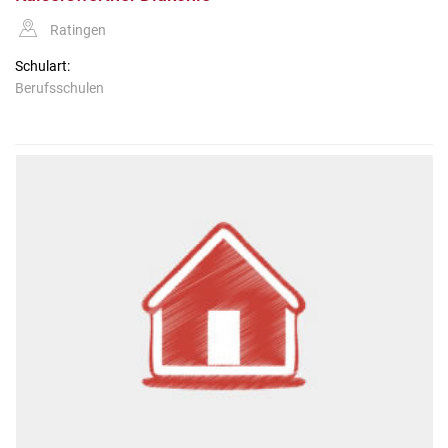
Ratingen
Schulart:
Berufsschulen