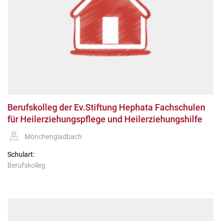
Berufskolleg der Ev.Stiftung Hephata Fachschulen
für Heilerziehungspflege und Heilerziehungshilfe
Mönchengladbach
Schulart:
Berufskolleg