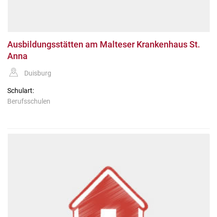
Ausbildungsstätten am Malteser Krankenhaus St.
Anna
Duisburg
Schulart:
Berufsschulen