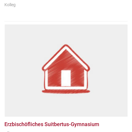
Kolleg
Erzbischöfliches Suitbertus-Gymnasium