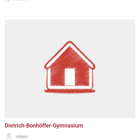
Dietrich-Bonhöffer-Gymnasium
Hilden