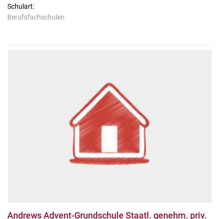
Schulart:
Berufsfachschulen
Andrews Advent-Grundschule Staatl. genehm. priv.