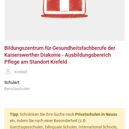
Bildungszentrum für Gesundheitsfachberufe der
Kaiserswerther Diakonie - Ausbildungsbereich
Pflege am Standort Krefeld
Krefeld
Schulart:
Berufsschulen
Tipp
: Schränken Sie Ihre Suche nach
Privatschulen in Neuss
ein, indem Sie nach einer Besonderheit (z.B.
Ganztagesschulen, bilinguale Schulen, International Schools,