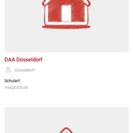
DAA Düsseldorf
Düsseldorf
Schulart:
Hauptschule