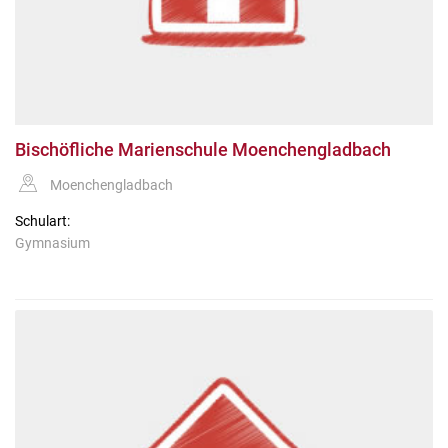
Bischöfliche Marienschule Moenchengladbach
Moenchengladbach
Schulart:
Gymnasium