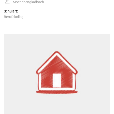
Moenchengladbach
Schulart:
Berufskolleg