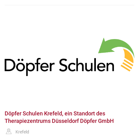
Döpfer Schulen Krefeld, ein Standort des
Therapiezentrums Düsseldorf Döpfer GmbH
Krefeld