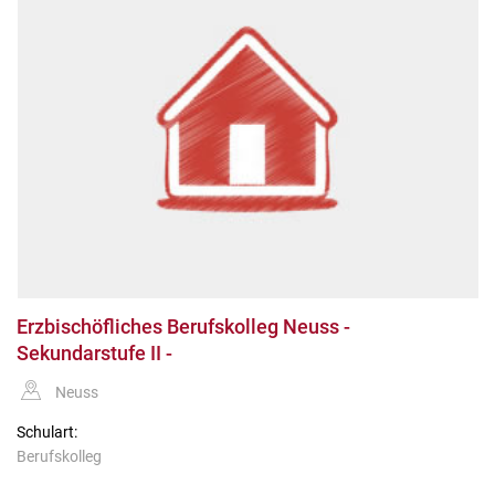
Erzbischöfliches Berufskolleg Neuss -
Sekundarstufe II -
Neuss
Schulart:
Berufskolleg