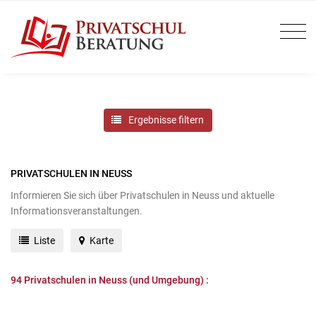
Ergebnisse filtern
PRIVATSCHULEN IN NEUSS
Informieren Sie sich über Privatschulen in Neuss und aktuelle
Informationsveranstaltungen.
Liste
Karte
94
Privatschulen in Neuss (und Umgebung) :