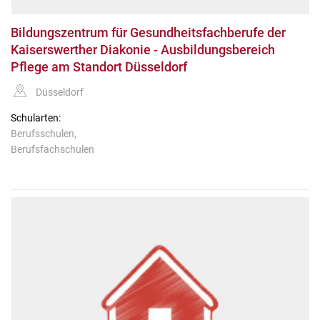
Bildungszentrum für Gesundheitsfachberufe der
Kaiserswerther Diakonie - Ausbildungsbereich
Pflege am Standort Düsseldorf
Düsseldorf
Schularten:
Berufsschulen,
Berufsfachschulen