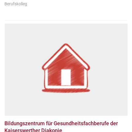
Berufskolleg
Bildungszentrum für Gesundheitsfachberufe der
Kaiserswerther Diakonie