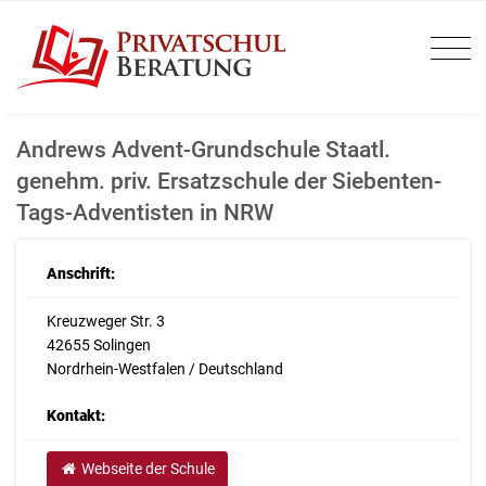
Andrews Advent-Grundschule Staatl.
genehm. priv. Ersatzschule der Siebenten-
Tags-Adventisten in NRW
Anschrift:
Kreuzweger Str. 3
42655 Solingen
Nordrhein-Westfalen / Deutschland
Kontakt:
Webseite der Schule