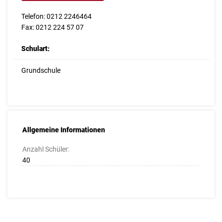
Telefon: 0212 2246464
Fax: 0212 224 57 07
Schulart:
Grundschule
Allgemeine Informationen
Anzahl Schüler:
40