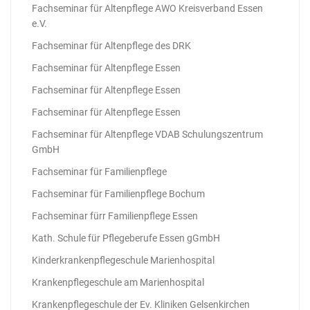
Fachseminar für Altenpflege AWO Kreisverband Essen
e.V.
Fachseminar für Altenpflege des DRK
Fachseminar für Altenpflege Essen
Fachseminar für Altenpflege Essen
Fachseminar für Altenpflege Essen
Fachseminar für Altenpflege VDAB Schulungszentrum
GmbH
Fachseminar für Familienpflege
Fachseminar für Familienpflege Bochum
Fachseminar fürr Familienpflege Essen
Kath. Schule für Pflegeberufe Essen gGmbH
Kinderkrankenpflegeschule Marienhospital
Krankenpflegeschule am Marienhospital
Krankenpflegeschule der Ev. Kliniken Gelsenkirchen