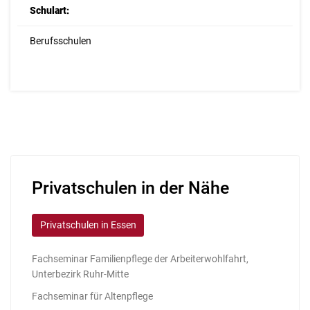
Schulart:
Berufsschulen
Privatschulen in der Nähe
Privatschulen in Essen
Fachseminar Familienpflege der Arbeiterwohlfahrt,
Unterbezirk Ruhr-Mitte
Fachseminar für Altenpflege