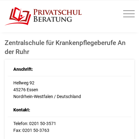
Zentralschule für Krankenpflegeberufe An
der Ruhr
Anschrift:
Hellweg 92
45276 Essen
Nordrhein-Westfalen / Deutschland
Kontakt:
Telefon: 0201 50-3571
Fax: 0201 50-3763