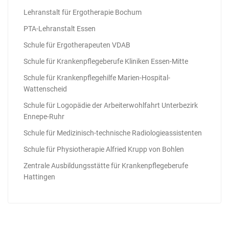
Lehranstalt für Ergotherapie Bochum
PTA-Lehranstalt Essen
Schule für Ergotherapeuten VDAB
Schule für Krankenpflegeberufe Kliniken Essen-Mitte
Schule für Krankenpflegehilfe Marien-Hospital-
Wattenscheid
Schule für Logopädie der Arbeiterwohlfahrt Unterbezirk
Ennepe-Ruhr
Schule für Medizinisch-technische Radiologieassistenten
Schule für Physiotherapie Alfried Krupp von Bohlen
Zentrale Ausbildungsstätte für Krankenpflegeberufe
Hattingen