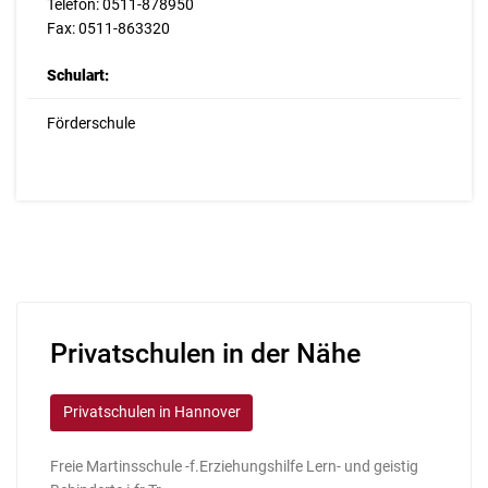
Telefon: 0511-878950
Fax: 0511-863320
Schulart:
Förderschule
Privatschulen in der Nähe
Privatschulen in Hannover
Freie Martinsschule -f.Erziehungshilfe Lern- und geistig