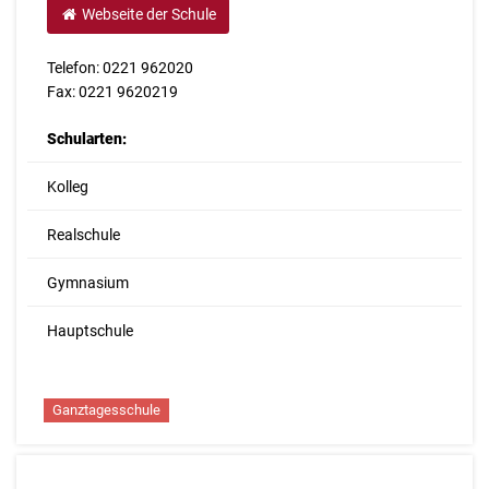
Webseite der Schule
Telefon: 0221 962020
Fax: 0221 9620219
Schularten:
Kolleg
Realschule
Gymnasium
Hauptschule
Ganztagesschule