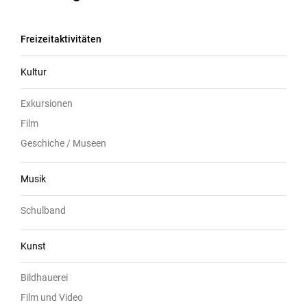
Freizeitaktivitäten
Kultur
Exkursionen
Film
Geschiche / Museen
Musik
Schulband
Kunst
Bildhauerei
Film und Video