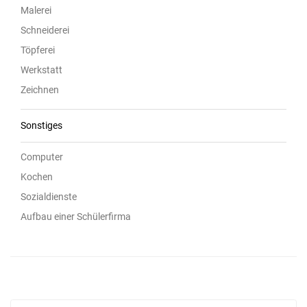
Malerei
Schneiderei
Töpferei
Werkstatt
Zeichnen
Sonstiges
Computer
Kochen
Sozialdienste
Aufbau einer Schülerfirma