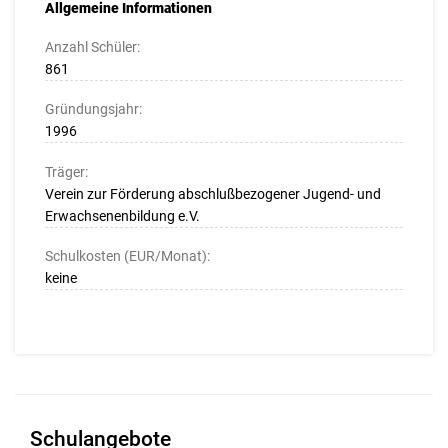
Allgemeine Informationen
Anzahl Schüler:
861
Gründungsjahr:
1996
Träger:
Verein zur Förderung abschlußbezogener Jugend- und
Erwachsenenbildung e.V.
Schulkosten (EUR/Monat):
keine
Schulangebote