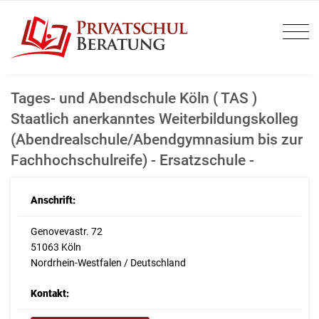
Tages- und Abendschule Köln ( TAS )
Staatlich anerkanntes Weiterbildungskolleg
(Abendrealschule/Abendgymnasium bis zur
Fachhochschulreife) - Ersatzschule -
Anschrift:
Genovevastr. 72
51063 Köln
Nordrhein-Westfalen / Deutschland
Kontakt: