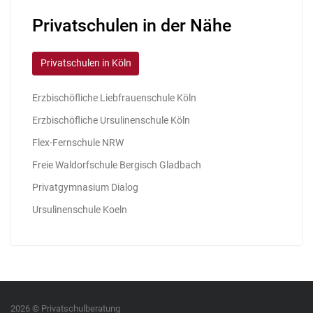
Privatschulen in der Nähe
Privatschulen in Köln
Erzbischöfliche Liebfrauenschule Köln
Erzbischöfliche Ursulinenschule Köln
Flex-Fernschule NRW
Freie Waldorfschule Bergisch Gladbach
Privatgymnasium Dialog
Ursulinenschule Koeln
2026 © Privatschulberatung