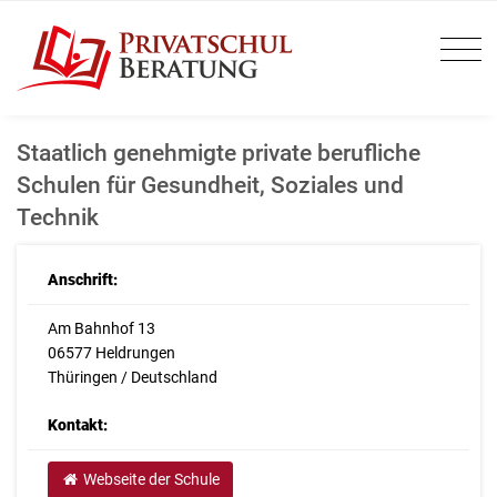
Staatlich genehmigte private berufliche
Schulen für Gesundheit, Soziales und
Technik
Anschrift:
Am Bahnhof 13
06577 Heldrungen
Thüringen / Deutschland
Kontakt:
Webseite der Schule