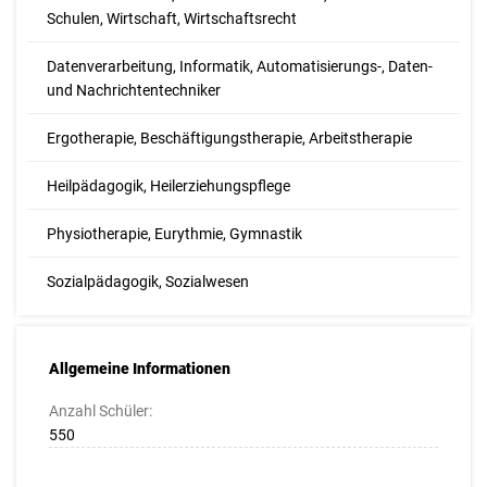
Schulen, Wirtschaft, Wirtschaftsrecht
Datenverarbeitung, Informatik, Automatisierungs-, Daten-
und Nachrichtentechniker
Ergotherapie, Beschäftigungstherapie, Arbeitstherapie
Heilpädagogik, Heilerziehungspflege
Physiotherapie, Eurythmie, Gymnastik
Sozialpädagogik, Sozialwesen
Allgemeine Informationen
Anzahl Schüler:
550