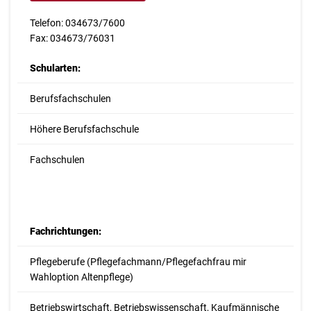
Telefon: 034673/7600
Fax: 034673/76031
Schularten:
Berufsfachschulen
Höhere Berufsfachschule
Fachschulen
Fachrichtungen:
Pflegeberufe (Pflegefachmann/Pflegefachfrau mir
Wahloption Altenpflege)
Betriebswirtschaft, Betriebswissenschaft, Kaufmännische