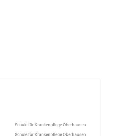
Schule für Krankenpflege Oberhausen
Schule für Krankenpflege Oberhausen