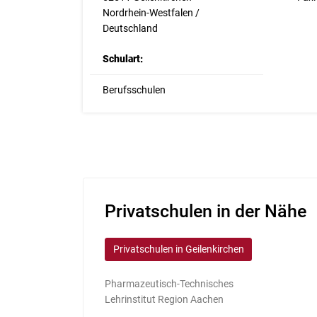
Nordrhein-Westfalen /
Deutschland
Schulart:
Berufsschulen
Privatschulen in der Nähe
Privatschulen in Geilenkirchen
Pharmazeutisch-Technisches
Lehrinstitut Region Aachen