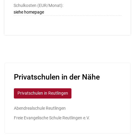
Schulkosten (EUR/Monat):
siehe homepage
Privatschulen in der Nähe
Privatschulen in Reutlingen
Abendrealschule Reutlingen
Freie Evangelische Schule Reutlingen e.V.