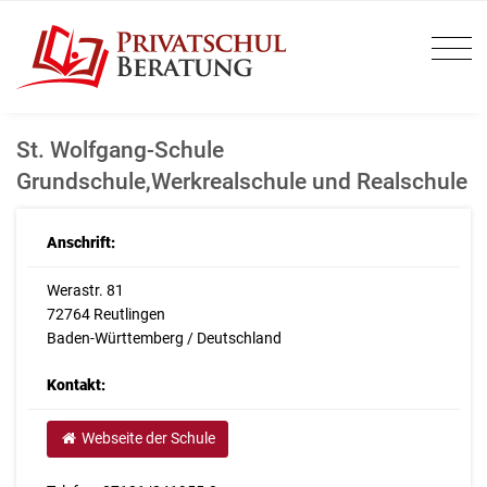
St. Wolfgang-Schule
Grundschule,Werkrealschule und Realschule
Anschrift:
Werastr. 81
72764 Reutlingen
Baden-Württemberg / Deutschland
Kontakt:
Webseite der Schule