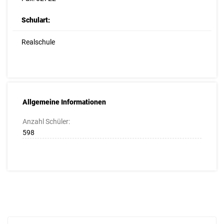
Schulart:
Realschule
Allgemeine Informationen
Anzahl Schüler:
598