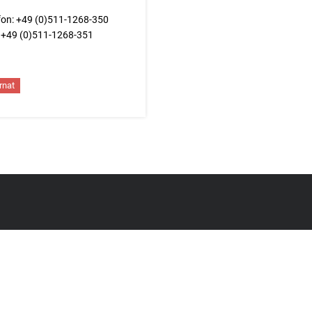
fon: +49 (0)511-1268-350
 +49 (0)511-1268-351
rnat