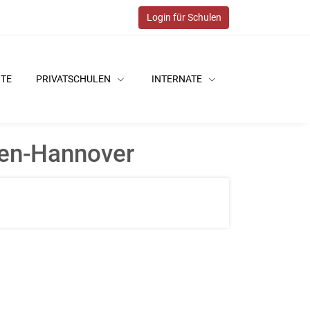
Login für Schulen
ITE
PRIVATSCHULEN
INTERNATE
sen-Hannover