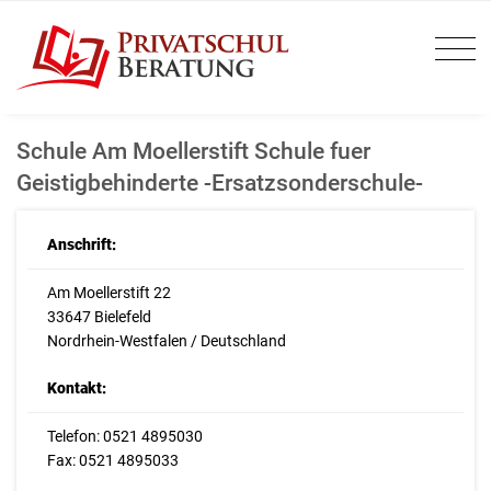
Schule Am Moellerstift Schule fuer
Geistigbehinderte -Ersatzsonderschule-
Anschrift:
Am Moellerstift 22
33647 Bielefeld
Nordrhein-Westfalen / Deutschland
Kontakt:
Telefon: 0521 4895030
Fax: 0521 4895033