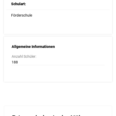
Schulart:
Förderschule
Allgemeine Informationen
Anzahl Schüler:
188