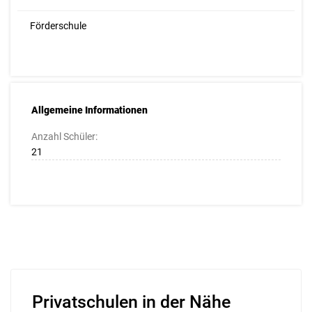
Förderschule
Allgemeine Informationen
Anzahl Schüler:
21
Privatschulen in der Nähe