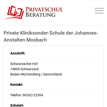
Private Kliniksonder-Schule der Johannes-
Anstalten Mosbach
Anschrift:
Schwarzacher Hof
74869 Schwarzach
Baden-Württemberg / Deutschland
Kontakt:
Telefon: 06262/22304
Schulart: