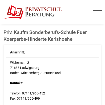
Priv. Kaufm Sonderberufs-Schule Fuer
Koerperbe-Hinderte Karlshoehe
Anschrift:
Wichernstr. 2
71638 Ludwigsburg
Baden-Württemberg / Deutschland
Kontakt:
Telefon: 07141/965-452
Fax: 07141/965-499