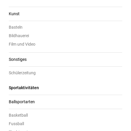
Kunst
Basteln
Bildhauerei
Film und Video
Sonstiges
Schülerzeitung
Sportaktivitäten
Ballsportarten
Basketball
Fussball