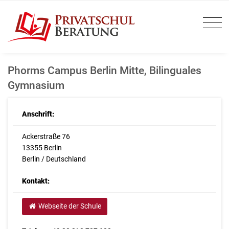
Phorms Campus Berlin Mitte, Bilinguales
Gymnasium
Anschrift:
Ackerstraße 76
13355 Berlin
Berlin / Deutschland
Kontakt:
Webseite der Schule