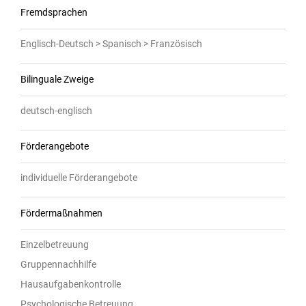
Fremdsprachen
Englisch-Deutsch > Spanisch > Französisch
Bilinguale Zweige
deutsch-englisch
Förderangebote
individuelle Förderangebote
Fördermaßnahmen
Einzelbetreuung
Gruppennachhilfe
Hausaufgabenkontrolle
Psychologische Betreuung