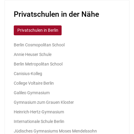
Privatschulen in der Nähe
Privatschulen in Berlin
Berlin Cosmopolitan School
Annie Heuser Schule
Berlin Metropolitan School
Canisius-Kolleg
College Voltaire Berlin
Galileo Gymnasium
Gymnasium zum Grauen Kloster
Heinrich-Hertz-Gymnasium
Internationale Schule Berlin
Jüdisches Gymnasiums Moses Mendelssohn