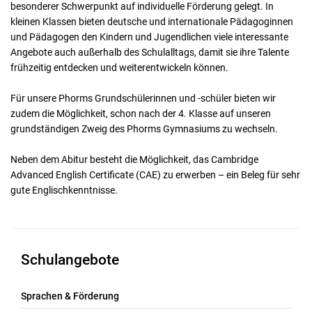
besonderer Schwerpunkt auf individuelle Förderung gelegt. In
kleinen Klassen bieten deutsche und internationale Pädagoginnen
und Pädagogen den Kindern und Jugendlichen viele interessante
Angebote auch außerhalb des Schulalltags, damit sie ihre Talente
frühzeitig entdecken und weiterentwickeln können.
Für unsere Phorms Grundschülerinnen und -schüler bieten wir
zudem die Möglichkeit, schon nach der 4. Klasse auf unseren
grundständigen Zweig des Phorms Gymnasiums zu wechseln.
Neben dem Abitur besteht die Möglichkeit, das Cambridge
Advanced English Certificate (CAE) zu erwerben – ein Beleg für sehr
gute Englischkenntnisse.
Schulangebote
Sprachen & Förderung