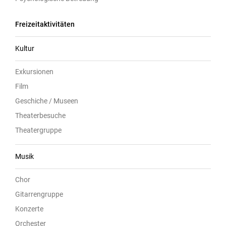
Freizeitaktivitäten
Kultur
Exkursionen
Film
Geschiche / Museen
Theaterbesuche
Theatergruppe
Musik
Chor
Gitarrengruppe
Konzerte
Orchester