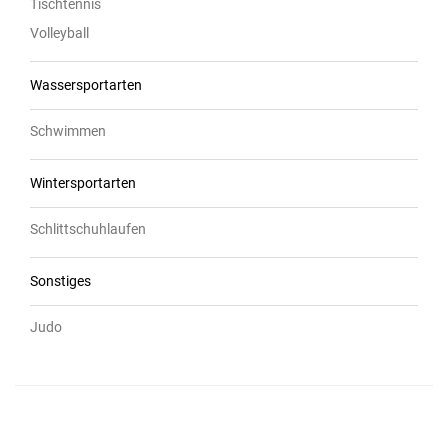
Tischtennis
Volleyball
Wassersportarten
Schwimmen
Wintersportarten
Schlittschuhlaufen
Sonstiges
Judo