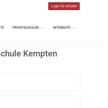
Login für Schulen
ITE
PRIVATSCHULEN
INTERNATE
schule Kempten