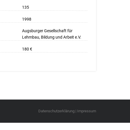
135
1998
Augsburger Gesellschaft für
Lehmbau, Bildung und Arbeit e.V.
180 €
Datenschutzerklärung
|
Impressum