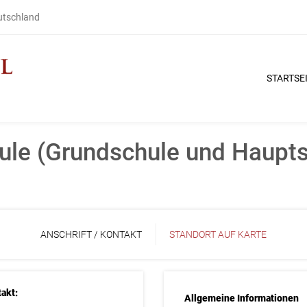
eutschland
STARTSE
ule (Grundschule und Haupt
ANSCHRIFT / KONTAKT
STANDORT AUF KARTE
akt:
Allgemeine Informationen