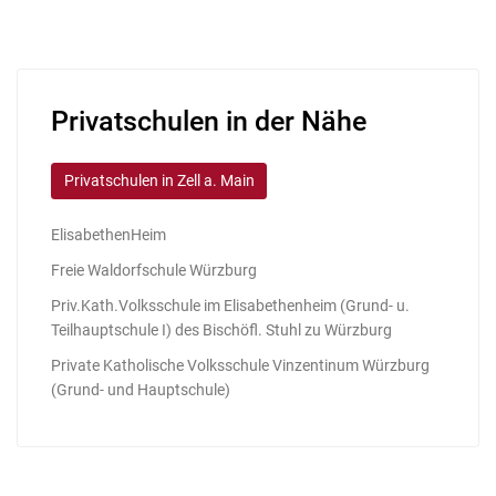
Privatschulen in der Nähe
Privatschulen in Zell a. Main
ElisabethenHeim
Freie Waldorfschule Würzburg
Priv.Kath.Volksschule im Elisabethenheim (Grund- u.
Teilhauptschule I) des Bischöfl. Stuhl zu Würzburg
Private Katholische Volksschule Vinzentinum Würzburg
(Grund- und Hauptschule)