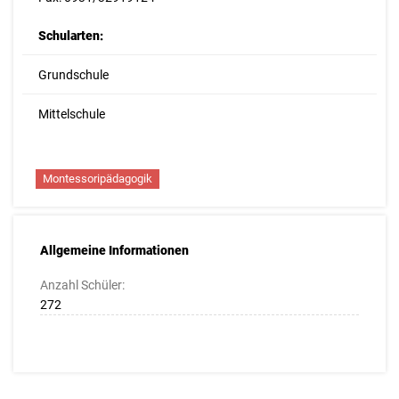
Schularten:
Grundschule
Mittelschule
Montessoripädagogik
Allgemeine Informationen
Anzahl Schüler:
272