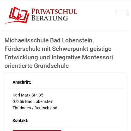
Michaelisschule Bad Lobenstein,
Förderschule mit Schwerpunkt geistige
Entwicklung und Integrative Montessori
orientierte Grundschule
Anschrift:
Karl-Marx-Str. 35
07356 Bad Lobenstein
Thüringen / Deutschland
Kontakt: