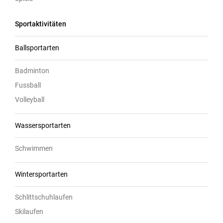
Sportaktivitäten
Ballsportarten
Badminton
Fussball
Volleyball
Wassersportarten
Schwimmen
Wintersportarten
Schlittschuhlaufen
Skilaufen