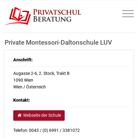
Private Montessori-Daltonschule LUV
Anschrift:
Augasse 2-6, 2. Stock, Trakt B
1090 Wien
Wien / Österreich
Kontakt:
Webseite der Schule
Telefon: 0043 / (0) 6991 / 3381072