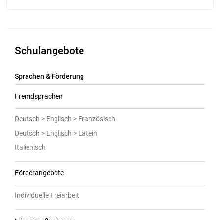
Schulangebote
Sprachen & Förderung
Fremdsprachen
Deutsch > Englisch > Französisch
Deutsch > Englisch > Latein
Italienisch
Förderangebote
Individuelle Freiarbeit