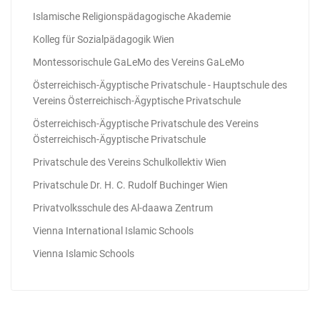
Islamische Religionspädagogische Akademie
Kolleg für Sozialpädagogik Wien
Montessorischule GaLeMo des Vereins GaLeMo
Österreichisch-Ägyptische Privatschule - Hauptschule des
Vereins Österreichisch-Ägyptische Privatschule
Österreichisch-Ägyptische Privatschule des Vereins
Österreichisch-Ägyptische Privatschule
Privatschule des Vereins Schulkollektiv Wien
Privatschule Dr. H. C. Rudolf Buchinger Wien
Privatvolksschule des Al-daawa Zentrum
Vienna International Islamic Schools
Vienna Islamic Schools