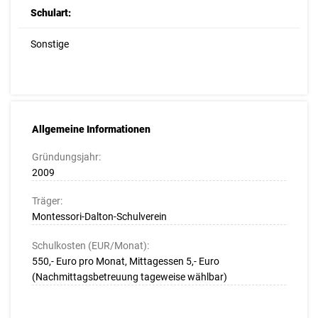
Schulart:
Sonstige
Allgemeine Informationen
Gründungsjahr:
2009
Träger:
Montessori-Dalton-Schulverein
Schulkosten (EUR/Monat):
550,- Euro pro Monat, Mittagessen 5,- Euro
(Nachmittagsbetreuung tageweise wählbar)