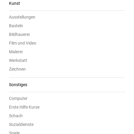
Kunst
Ausstellungen
Basteln
Bildhauerei
Film und Video
Malerei
Werkstatt
Zeichnen
Sonstiges
Computer
Erste Hilfe Kurse
Schach
Sozialdienste
Spiele