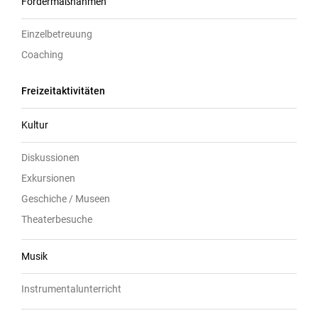
Fördermaßnahmen
Einzelbetreuung
Coaching
Freizeitaktivitäten
Kultur
Diskussionen
Exkursionen
Geschiche / Museen
Theaterbesuche
Musik
Instrumentalunterricht