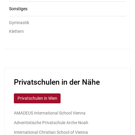
Sonstiges
Gymnastik
Klettern
Privatschulen in der Nähe
Privatschulen in Wien
AMADEUS International School Vienna
Adventistische Privatschule Arche Noah
International Christian School of Vienna