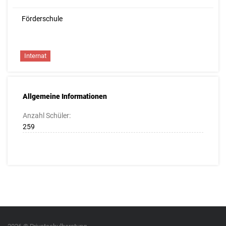
Förderschule
Internat
Allgemeine Informationen
Anzahl Schüler:
259