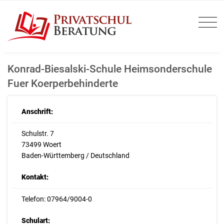
Konrad-Biesalski-Schule Heimsonderschule
Fuer Koerperbehinderte
Anschrift:
Schulstr. 7
73499 Woert
Baden-Württemberg / Deutschland
Kontakt:
Telefon: 07964/9004-0
Schulart: