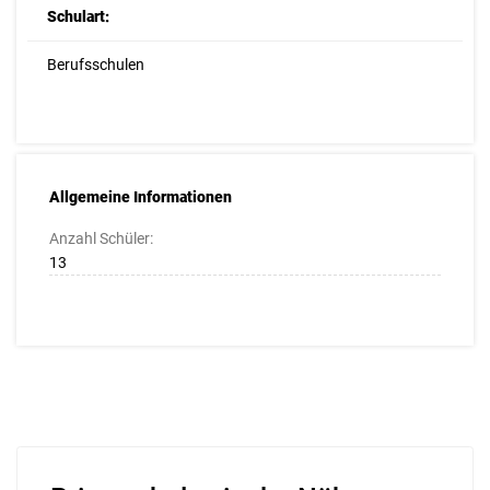
Schulart:
Berufsschulen
Allgemeine Informationen
Anzahl Schüler:
13