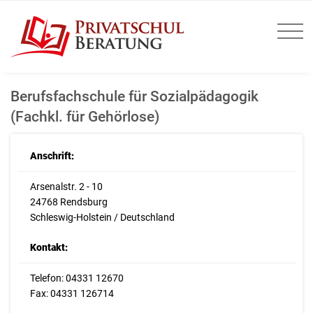
Berufsfachschule für Sozialpädagogik
(Fachkl. für Gehörlose)
Anschrift:
Arsenalstr. 2 - 10
24768 Rendsburg
Schleswig-Holstein / Deutschland
Kontakt:
Telefon: 04331 12670
Fax: 04331 126714