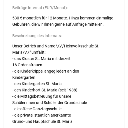
Beiträge Internat (EUR/Monat):
530 € monatlich für 12 Monate. Hinzu kommen einmalige
Gebühren, die wir Ihnen gerne auf Anfrage mitteilen.
Beschreibung des Internats:
Unser Betrieb und Name \\\\"Heimvolksschule St.
Maria\\\\" umfaßt:
- das Kloster St. Maria mit derzeit
16 Ordensfrauen
- die Kinderkrippe, angegliedert an den
Kindergarten
- den Kindergarten St. Maria
- den Kinderhort St. Maria (seit 1988)
- die Mittagsbetreuung für unsere
Schülerinnen und Schüler der Grundschule
- die offene Ganztagsschule
- die private, staatlich anerkannte
Grund- und Hauptschule St. Maria