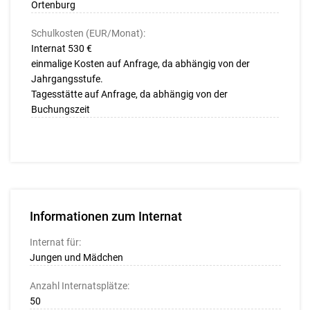
Ortenburg
Schulkosten (EUR/Monat):
Internat 530 €
einmalige Kosten auf Anfrage, da abhängig von der
Jahrgangsstufe.
Tagesstätte auf Anfrage, da abhängig von der
Buchungszeit
Informationen zum Internat
Internat für:
Jungen und Mädchen
Anzahl Internatsplätze:
50