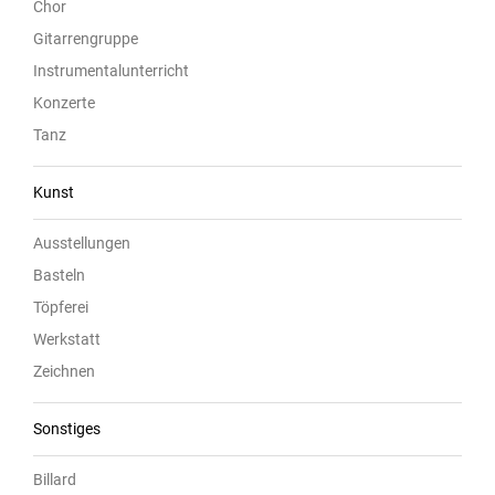
Chor
Gitarrengruppe
Instrumentalunterricht
Konzerte
Tanz
Kunst
Ausstellungen
Basteln
Töpferei
Werkstatt
Zeichnen
Sonstiges
Billard