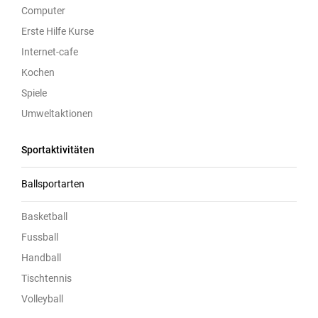
Computer
Erste Hilfe Kurse
Internet-cafe
Kochen
Spiele
Umweltaktionen
Sportaktivitäten
Ballsportarten
Basketball
Fussball
Handball
Tischtennis
Volleyball