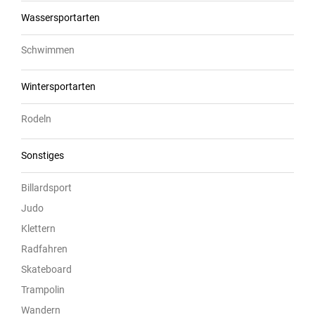
Wassersportarten
Schwimmen
Wintersportarten
Rodeln
Sonstiges
Billardsport
Judo
Klettern
Radfahren
Skateboard
Trampolin
Wandern