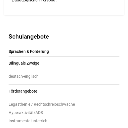
pädagogischen Personal.
Schulangebote
Sprachen & Förderung
Bilinguale Zweige
deutsch-englisch
Förderangebote
Legasthenie / Rechtschreibschwäche
Hyperaktivität/ADS
Instrumentalunterricht