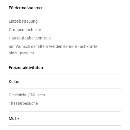
Fördermaßnahmen
Einzelbetreuung
Gruppennachhilfe
Hausaufgabenkontrolle
auf Wunsch der Eltern werden externe Fachkräfte
hinzugezogen
Freizeitaktivitäten
Kultur
Geschiche / Museen
Theaterbesuche
Musik