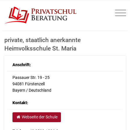
private, staatlich anerkannte
Heimvolksschule St. Maria
Anschrift:
Passauer Str. 19 - 25
94081 Fürstenzell
Bayern / Deutschland
Kontakt:
Webseite der Schule