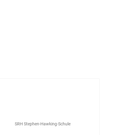
SRH Stephen-Hawking-Schule