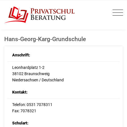
Hans-Georg-Karg-Grundschule
Anschrift:
Leonhardplatz 1-2
38102 Braunschweig
Niedersachsen / Deutschland
Kontakt:
Telefon: 0531 7078311
Fax: 7078321
Schulart: