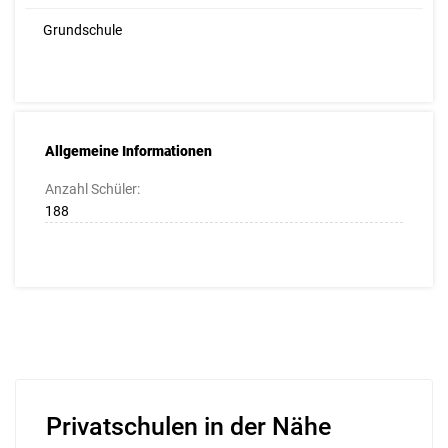
Grundschule
Allgemeine Informationen
Anzahl Schüler:
188
Privatschulen in der Nähe