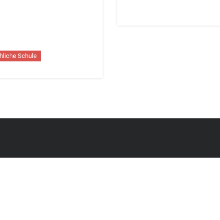
chliche Schule