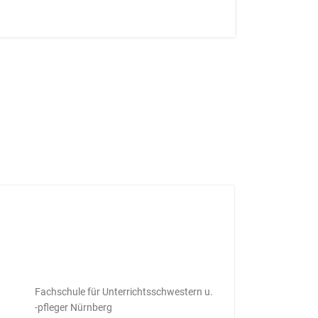
Fachschule für Unterrichtsschwestern u.
-pfleger Nürnberg