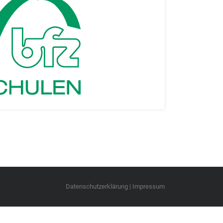
Datenschutzerklärung
|
Impressum