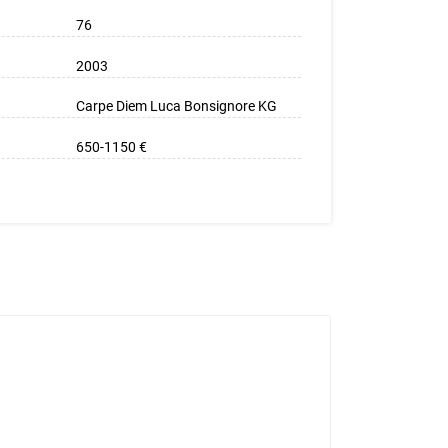
76
2003
Carpe Diem Luca Bonsignore KG
650-1150 €