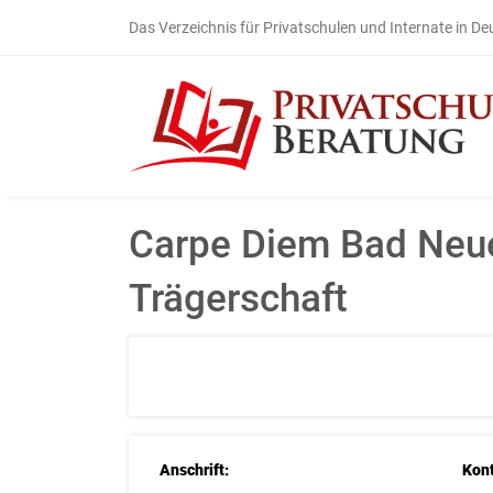
Das Verzeichnis für Privatschulen und Internate in D
Carpe Diem Bad Neue
Trägerschaft
Anschrift:
Kont