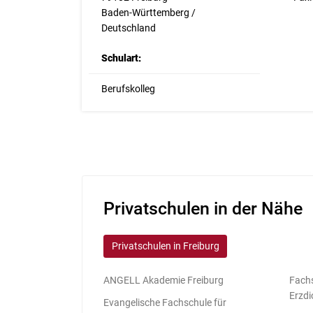
Baden-Württemberg /
Deutschland
Schulart:
Berufskolleg
Privatschulen in der Nähe
Privatschulen in Freiburg
ANGELL Akademie Freiburg
Fachs
Erzdi
Evangelische Fachschule für