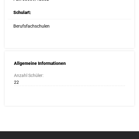
Schulart:
Berufsfachschulen
Allgemeine Informationen
Anzahl Schüler:
22