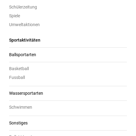
Schülerzeitung
Spiele
Umweltaktionen
Sportaktivitäten
Ballsportarten
Basketball
Fussball
Wassersportarten
Schwimmen
Sonstiges