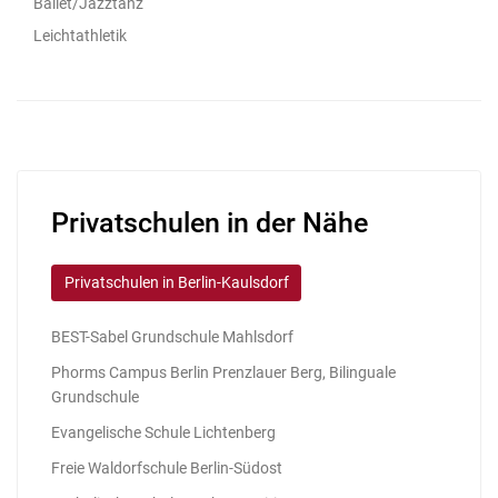
Ballet/Jazztanz
Leichtathletik
Privatschulen in der Nähe
Privatschulen in Berlin-Kaulsdorf
BEST-Sabel Grundschule Mahlsdorf
Phorms Campus Berlin Prenzlauer Berg, Bilinguale
Grundschule
Evangelische Schule Lichtenberg
Freie Waldorfschule Berlin-Südost