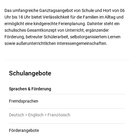
Das umfangreiche Ganztagsangebot von Schule und Hort von 06
Uhr bis 18 Uhr bietet Verlässlichkeit für die Familien im Alltag und
ermöglicht eine kindgerechte Ferienplanung. Dahinter steht ein
schulisches Gesamtkonzept von Unterricht, ergänzender
Förderung, betreuter Schülerarbeit, selbstorganisiertem Lernen
sowie außerunterrichtlichen Interessengemeinschaften.
Schulangebote
Sprachen & Förderung
Fremdsprachen
Deutsch > Englisch > Französisch
Förderangebote