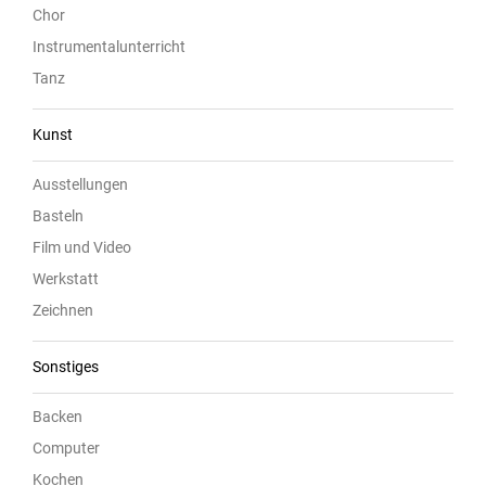
Chor
Instrumentalunterricht
Tanz
Kunst
Ausstellungen
Basteln
Film und Video
Werkstatt
Zeichnen
Sonstiges
Backen
Computer
Kochen