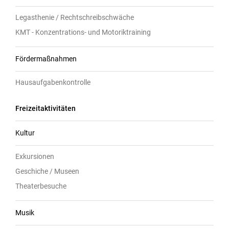
Legasthenie / Rechtschreibschwäche
KMT - Konzentrations- und Motoriktraining
Fördermaßnahmen
Hausaufgabenkontrolle
Freizeitaktivitäten
Kultur
Exkursionen
Geschiche / Museen
Theaterbesuche
Musik