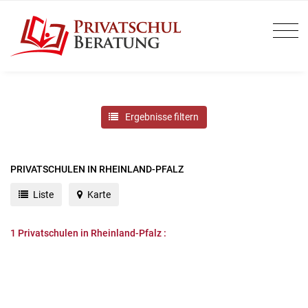
Ergebnisse filtern
PRIVATSCHULEN IN RHEINLAND-PFALZ
Liste
Karte
1
Privatschulen in Rheinland-Pfalz :