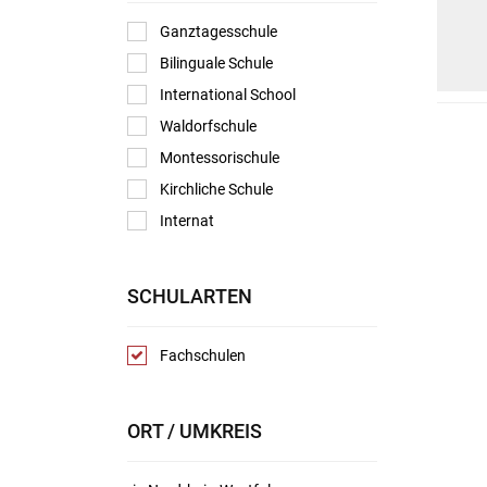
Ganztagesschule
Bilinguale Schule
International School
Waldorfschule
Montessorischule
Kirchliche Schule
Internat
SCHULARTEN
Fachschulen
ORT / UMKREIS