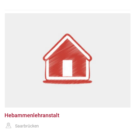
Hebammenlehranstalt
Saarbrücken