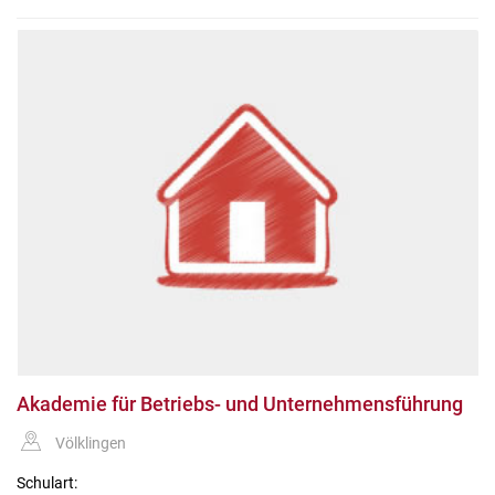
Akademie für Betriebs- und Unternehmensführung
Völklingen
Schulart: