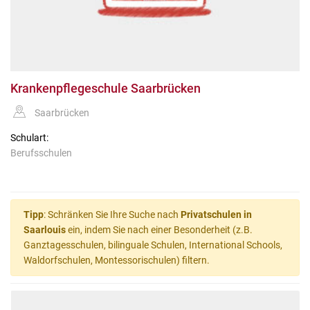
Krankenpflegeschule Saarbrücken
Saarbrücken
Schulart:
Berufsschulen
Tipp
: Schränken Sie Ihre Suche nach
Privatschulen in
Saarlouis
ein, indem Sie nach einer Besonderheit (z.B.
Ganztagesschulen, bilinguale Schulen, International Schools,
Waldorfschulen, Montessorischulen) filtern.