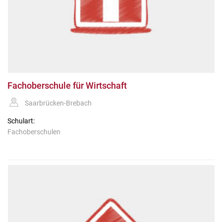
Fachoberschule für Wirtschaft
Saarbrücken-Brebach
Schulart:
Fachoberschulen