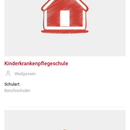
Kinderkrankenpflegeschule
Wadgassen
Schulart:
Berufsschulen