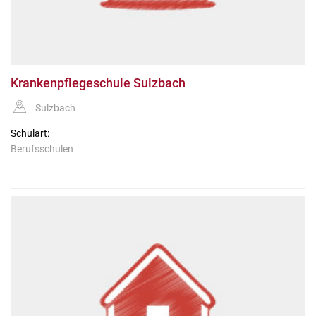
Krankenpflegeschule Sulzbach
Sulzbach
Schulart:
Berufsschulen