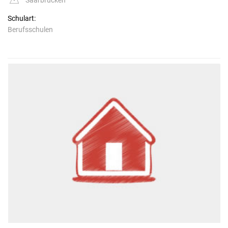
Schulart:
Berufsschulen