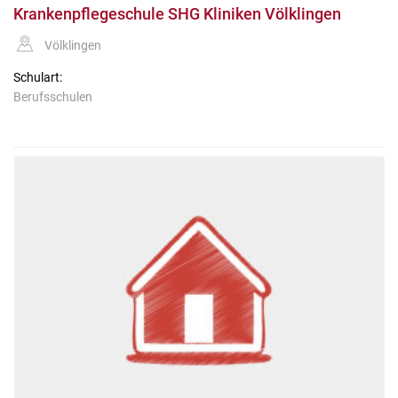
Krankenpflegeschule SHG Kliniken Völklingen
Völklingen
Schulart:
Berufsschulen