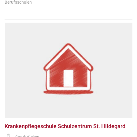
Berufsschulen
Krankenpflegeschule Schulzentrum St. Hildegard
Saarbrücken