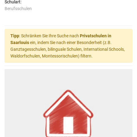
Schulart:
Berufsschulen
Tipp
: Schränken Sie Ihre Suche nach
Privatschulen in
Saarlouis
ein, indem Sie nach einer Besonderheit (z.B.
Ganztagesschulen, bilinguale Schulen, International Schools,
Waldorfschulen, Montessorischulen) filtern.