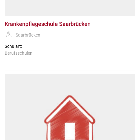
Krankenpflegeschule Saarbrücken
Saarbrücken
Schulart:
Berufsschulen