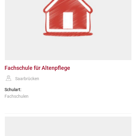
Fachschule für Altenpflege
Saarbrücken
Schulart:
Fachschulen