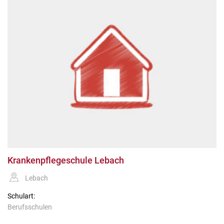
Krankenpflegeschule Lebach
Lebach
Schulart:
Berufsschulen