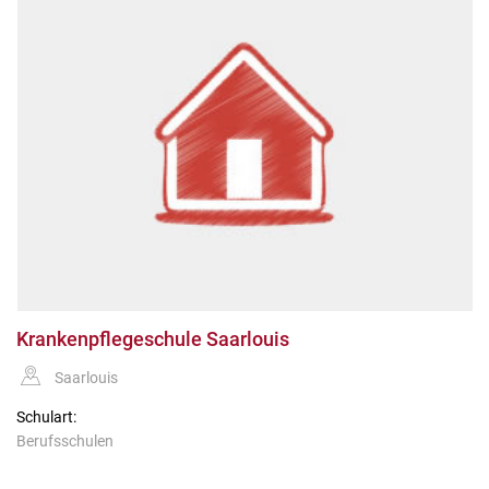
Krankenpflegeschule Saarlouis
Saarlouis
Schulart:
Berufsschulen