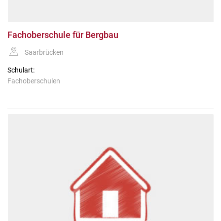
Fachoberschule für Bergbau
Saarbrücken
Schulart:
Fachoberschulen