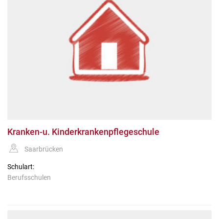
Kranken-u. Kinderkrankenpflegeschule
Saarbrücken
Schulart:
Berufsschulen