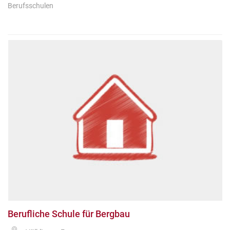
Berufsschulen
Berufliche Schule für Bergbau