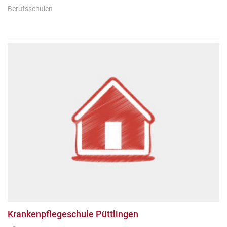
Berufsschulen
Krankenpflegeschule Püttlingen