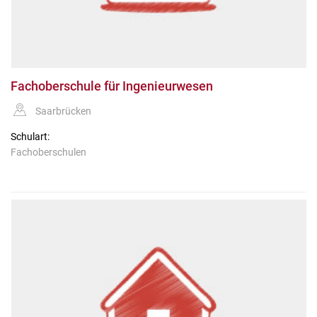
Fachoberschule für Ingenieurwesen
Saarbrücken
Schulart:
Fachoberschulen