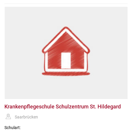
Krankenpflegeschule Schulzentrum St. Hildegard
Saarbrücken
Schulart: