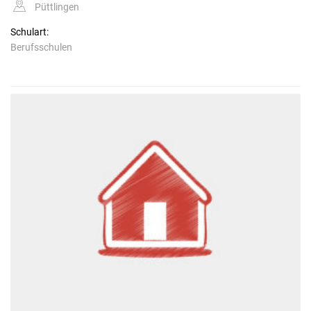
Püttlingen
Schulart:
Berufsschulen