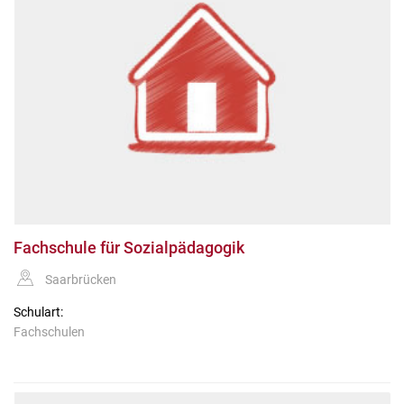
Fachschule für Sozialpädagogik
Saarbrücken
Schulart:
Fachschulen