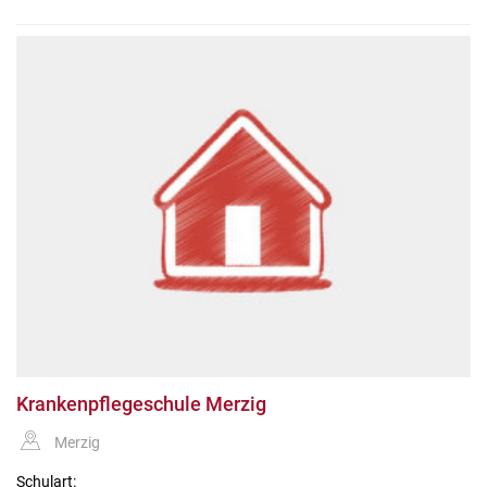
Krankenpflegeschule Merzig
Merzig
Schulart: