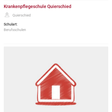
Krankenpflegeschule Quierschied
Quierschied
Schulart:
Berufsschulen