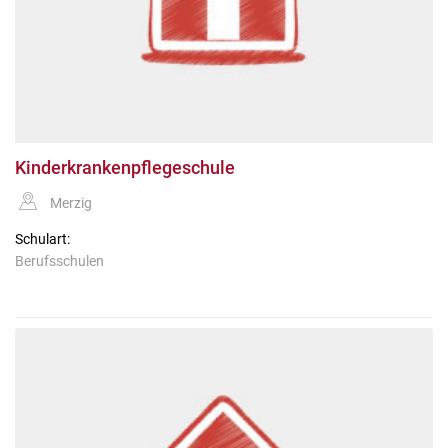
Kinderkrankenpflegeschule
Merzig
Schulart:
Berufsschulen