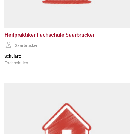
Heilpraktiker Fachschule Saarbrücken
Saarbrücken
Schulart:
Fachschulen