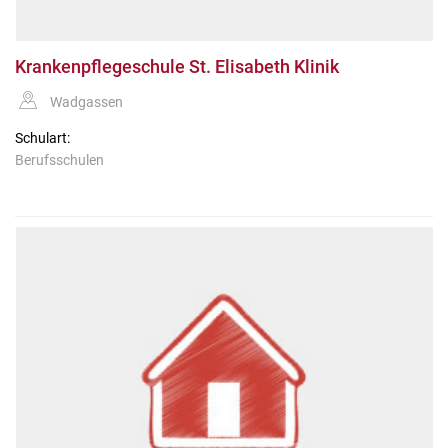
Krankenpflegeschule St. Elisabeth Klinik
Wadgassen
Schulart:
Berufsschulen