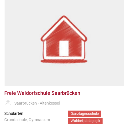
Freie Waldorfschule Saarbrücken
Saarbrücken - Altenkessel
Schularten:
Ganztagesschule
Grundschule, Gymnasium
Waldorfpädagogik