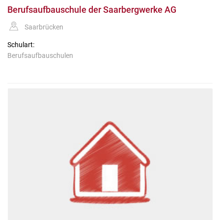
Berufsaufbauschule der Saarbergwerke AG
Saarbrücken
Schulart:
Berufsaufbauschulen