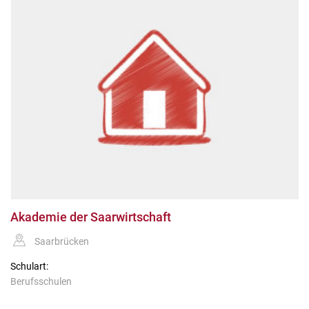
Akademie der Saarwirtschaft
Saarbrücken
Schulart:
Berufsschulen