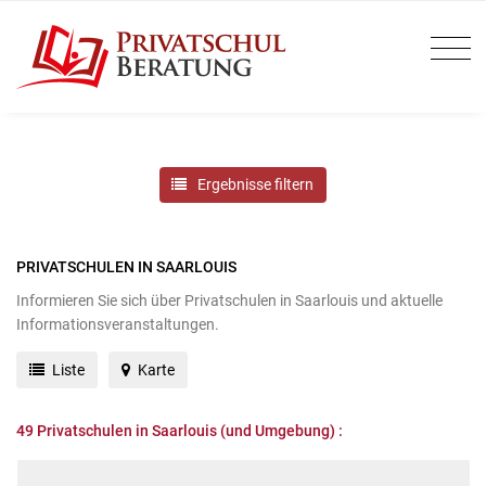
Ergebnisse filtern
PRIVATSCHULEN IN SAARLOUIS
Informieren Sie sich über Privatschulen in Saarlouis und aktuelle
Informationsveranstaltungen.
Liste
Karte
49
Privatschulen in Saarlouis (und Umgebung) :