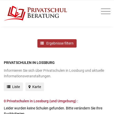
Ergebnisse filtern
PRIVATSCHULEN IN LOSSBURG
Informieren Sie sich über Privatschulen in Lossburg und aktuelle
Informationsveranstaltungen.
Liste
Karte
0
Privatschulen in Lossburg (und Umgebung) :
Leider wurden keine Schulen gefunden. Bitte verändern Sie Ihre
Suchkriterien.