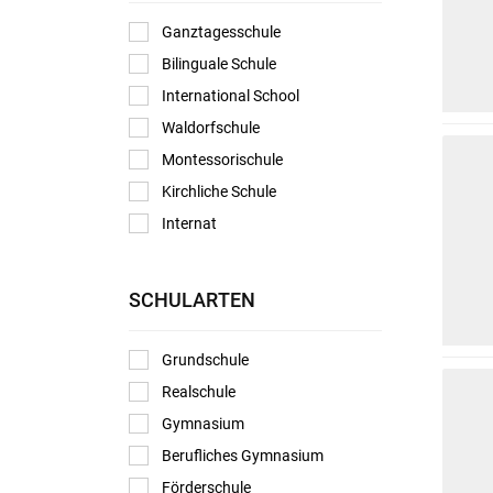
Ganztagesschule
Bilinguale Schule
International School
Waldorfschule
Montessorischule
Kirchliche Schule
Internat
SCHULARTEN
Grundschule
Realschule
Gymnasium
Berufliches Gymnasium
Förderschule