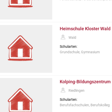
Heimschule Kloster Wald
Wald
Schularten:
Grundschule, Gymnasium
Kolping-Bildungszentrum 
Riedlingen
Schularten:
Berufsfachschulen, Berufskolleg