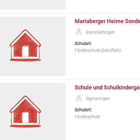
Mariaberger Heime Sonde
Gammertingen
Schulart:
Förderschule (beruflich)
Schule und Schulkinderga
Sigmaringen
Schulart:
Förderschule