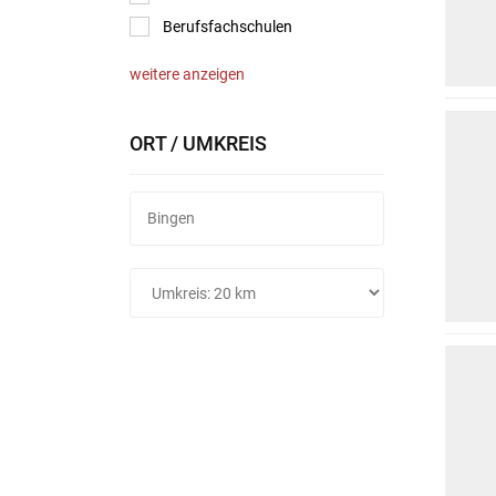
Berufsfachschulen
weitere anzeigen
ORT / UMKREIS